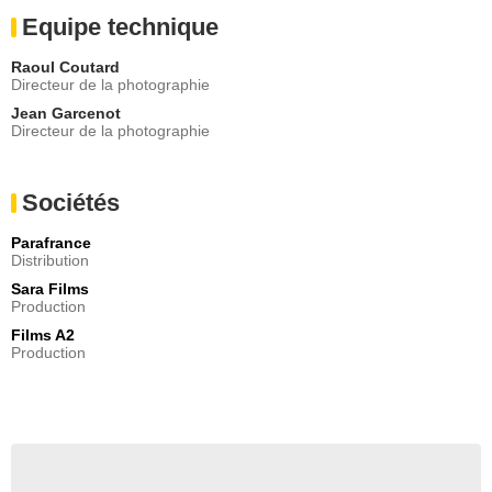
Equipe technique
Raoul Coutard
Directeur de la photographie
Jean Garcenot
Directeur de la photographie
Sociétés
Parafrance
Distribution
Sara Films
Production
Films A2
Production