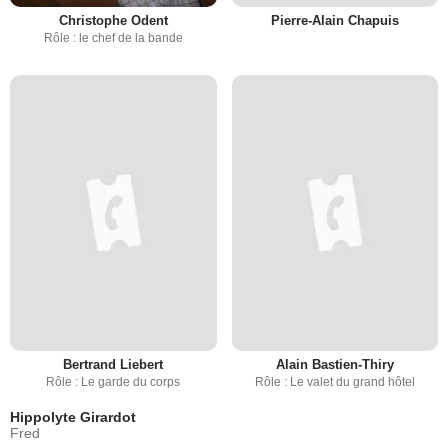
Christophe Odent
Pierre-Alain Chapuis
Rôle : le chef de la bande
Bertrand Liebert
Alain Bastien-Thiry
Rôle : Le garde du corps
Rôle : Le valet du grand hôtel
Hippolyte Girardot
Fred