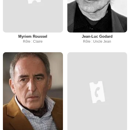
Myriem Roussel
Jean-Luc Godard
Rôle : Claire
Rôle : Uncle Jean