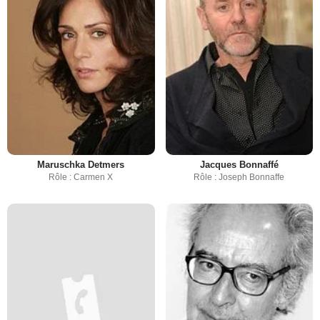
Maruschka Detmers
Jacques Bonnaffé
Rôle : Carmen X
Rôle : Joseph Bonnaffe