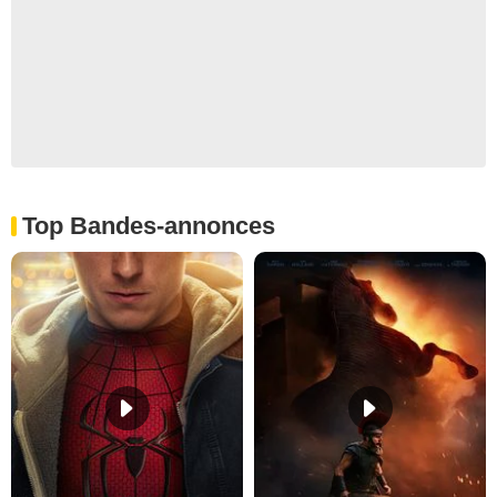
Top Bandes-annonces