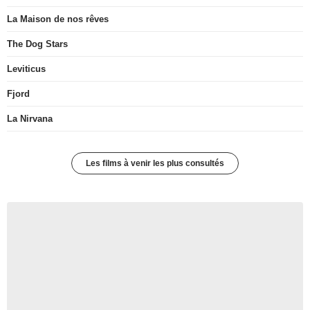
La Maison de nos rêves
The Dog Stars
Leviticus
Fjord
La Nirvana
Les films à venir les plus consultés