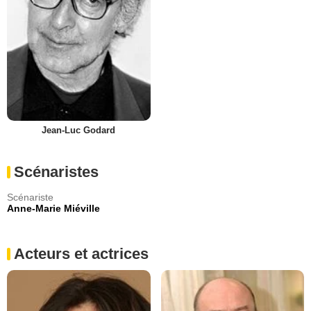
Jean-Luc Godard
Scénaristes
Scénariste
Anne-Marie Miéville
Acteurs et actrices