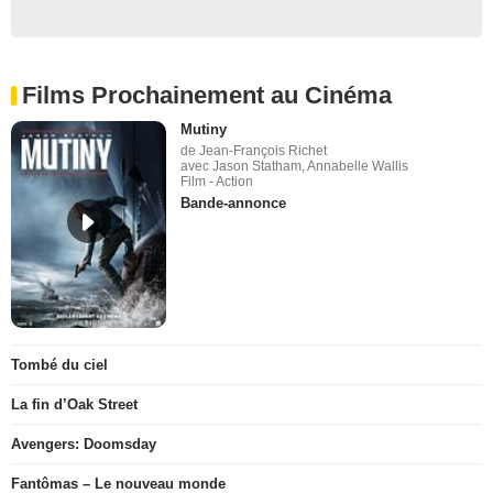
Films Prochainement au Cinéma
Mutiny
de Jean-François Richet
avec Jason Statham, Annabelle Wallis
Film - Action
Bande-annonce
Tombé du ciel
La fin d’Oak Street
Avengers: Doomsday
Fantômas – Le nouveau monde