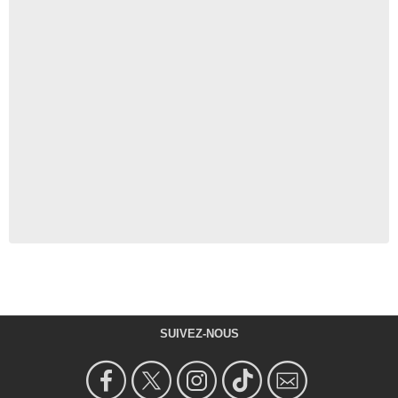
SUIVEZ-NOUS