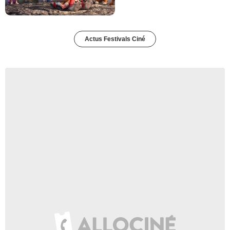
Actus Festivals Ciné