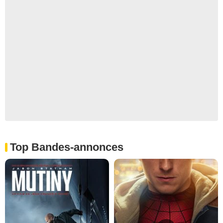
Top Bandes-annonces