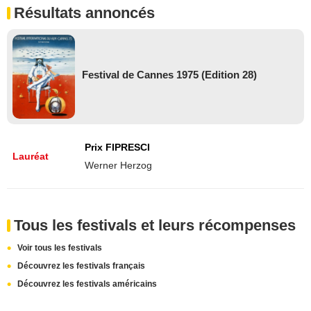
Résultats annoncés
Festival de Cannes 1975 (Edition 28)
Prix FIPRESCI
Lauréat
Werner Herzog
Tous les festivals et leurs récompenses
Voir tous les festivals
Découvrez les festivals français
Découvrez les festivals américains