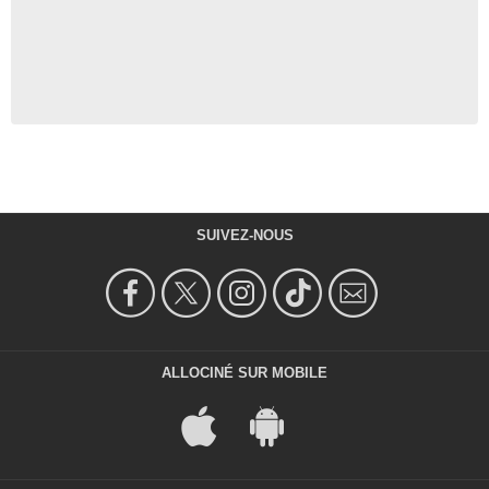
SUIVEZ-NOUS
ALLOCINÉ SUR MOBILE