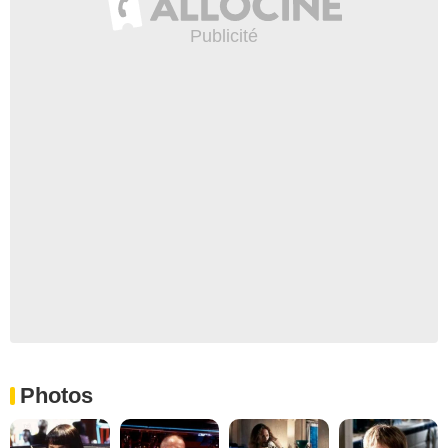
Photos