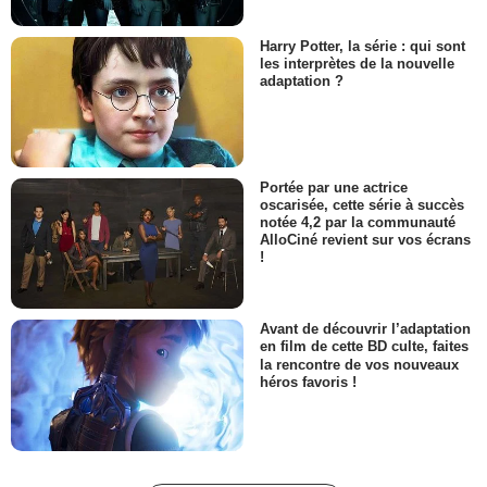
Harry Potter, la série : qui sont
les interprètes de la nouvelle
adaptation ?
Portée par une actrice
oscarisée, cette série à succès
notée 4,2 par la communauté
AlloCiné revient sur vos écrans
!
Avant de découvrir l’adaptation
en film de cette BD culte, faites
la rencontre de vos nouveaux
héros favoris !