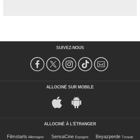
SUIVEZ-NOUS
ALLOCINÉ SUR MOBILE
ALLOCINÉ À L'ÉTRANGER
Filmstarts
SensaCine
Beyazperde
Allemagne
Espagne
Turquie