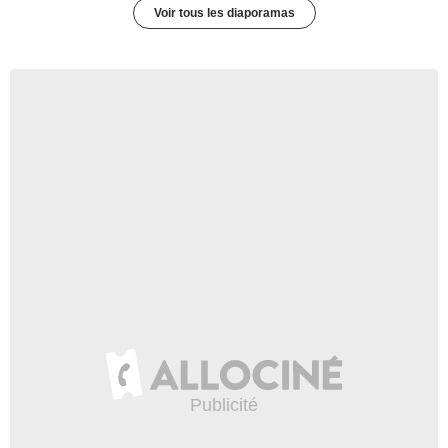
Voir tous les diaporamas