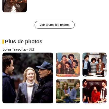
Voir toutes les photos
Plus de photos
John Travolta
- 311