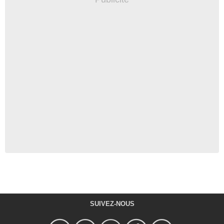
SUIVEZ-NOUS