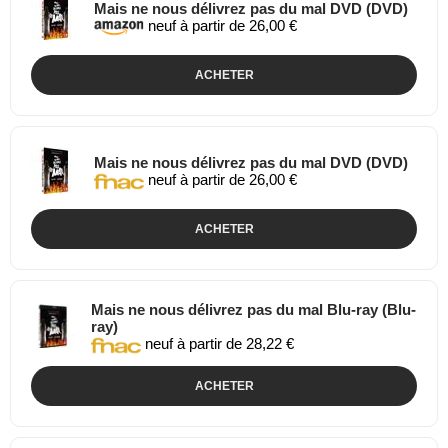
Mais ne nous délivrez pas du mal DVD (DVD)
neuf à partir de 26,00 €
ACHETER
Mais ne nous délivrez pas du mal DVD (DVD)
neuf à partir de 26,00 €
ACHETER
Mais ne nous délivrez pas du mal Blu-ray (Blu-
ray)
neuf à partir de 28,22 €
ACHETER