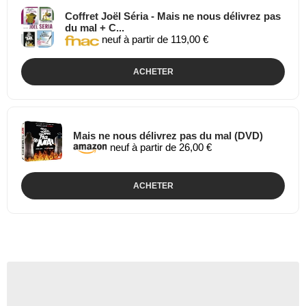
Coffret Joël Séria - Mais ne nous délivrez pas
du mal + C...
neuf à partir de 119,00 €
ACHETER
Mais ne nous délivrez pas du mal (DVD)
neuf à partir de 26,00 €
ACHETER