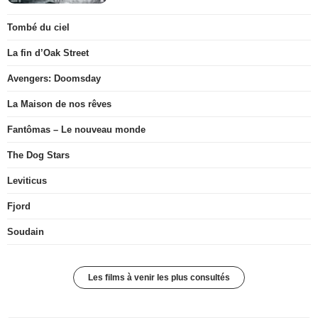
Tombé du ciel
La fin d’Oak Street
Avengers: Doomsday
La Maison de nos rêves
Fantômas – Le nouveau monde
The Dog Stars
Leviticus
Fjord
Soudain
Les films à venir les plus consultés