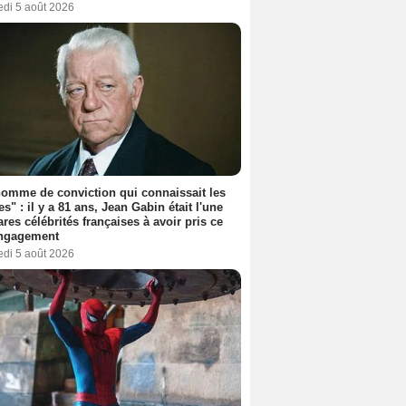
edi 5 août 2026
omme de conviction qui connaissait les
es" : il y a 81 ans, Jean Gabin était l'une
ares célébrités françaises à avoir pris ce
engagement
edi 5 août 2026