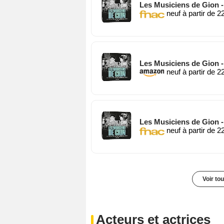
Les Musiciens de Gion 
neuf à partir de 2
Les Musiciens de Gion 
neuf à partir de 2
Les Musiciens de Gion 
neuf à partir de 2
Voir to
Acteurs et actrices