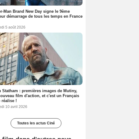
er-Man Brand New Day signe le 9ème
eur démarrage de tous les temps en France
edi 5 août 2026
 Statham : premières images de Mutiny,
ouveau film d'action, et c'est un Français
 réalise !
di 10 avril 2026
Toutes les actus Ciné