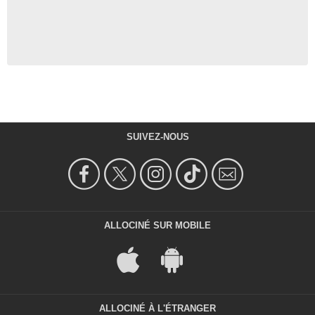
SUIVEZ-NOUS
ALLOCINÉ SUR MOBILE
ALLOCINÉ À L'ÉTRANGER