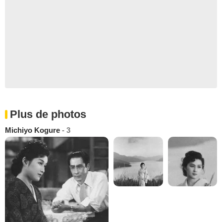
Plus de photos
Michiyo Kogure
- 3