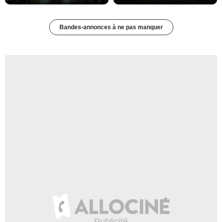
Bandes-annonces à ne pas manquer