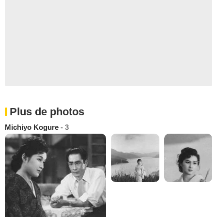
Plus de photos
Michiyo Kogure
- 3