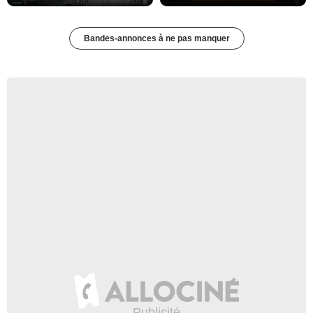
Bandes-annonces à ne pas manquer