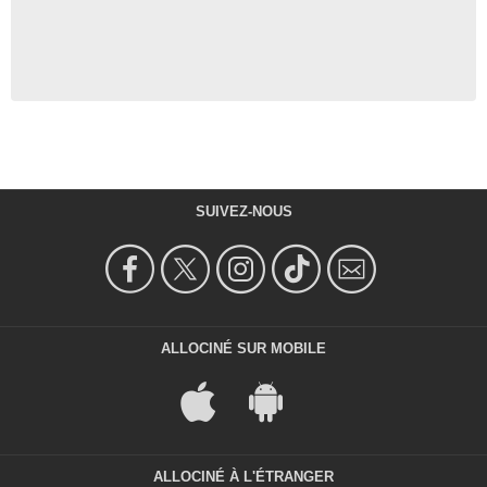
SUIVEZ-NOUS
ALLOCINÉ SUR MOBILE
ALLOCINÉ À L'ÉTRANGER