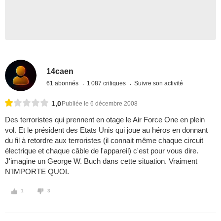
14caen
61 abonnés
1 087 critiques
Suivre son activité
1,0
Publiée le 6 décembre 2008
Des terroristes qui prennent en otage le Air Force One en plein
vol. Et le président des Etats Unis qui joue au héros en donnant
du fil à retordre aux terroristes (il connait même chaque circuit
électrique et chaque câble de l'appareil) c'est pour vous dire.
J'imagine un George W. Buch dans cette situation. Vraiment
N'IMPORTE QUOI.
1
3