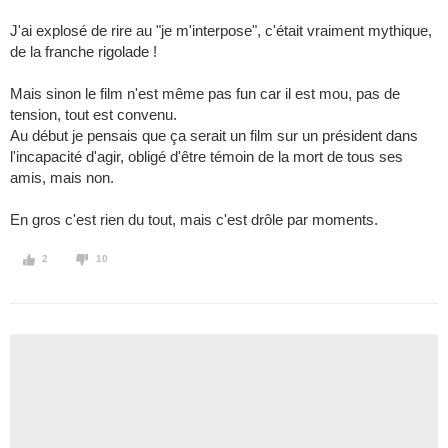
J'ai explosé de rire au "je m'interpose", c'était vraiment mythique,
de la franche rigolade !
Mais sinon le film n'est même pas fun car il est mou, pas de
tension, tout est convenu.
Au début je pensais que ça serait un film sur un président dans
l'incapacité d'agir, obligé d'être témoin de la mort de tous ses
amis, mais non.
En gros c'est rien du tout, mais c'est drôle par moments.
2
10