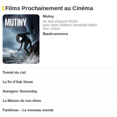
Films Prochainement au Cinéma
Mutiny
de Jean-François Richet
avec Jason Statham, Annabelle Wallis
Film - Action
Bande-annonce
Tombé du ciel
La fin d’Oak Street
Avengers: Doomsday
La Maison de nos rêves
Fantômas – Le nouveau monde