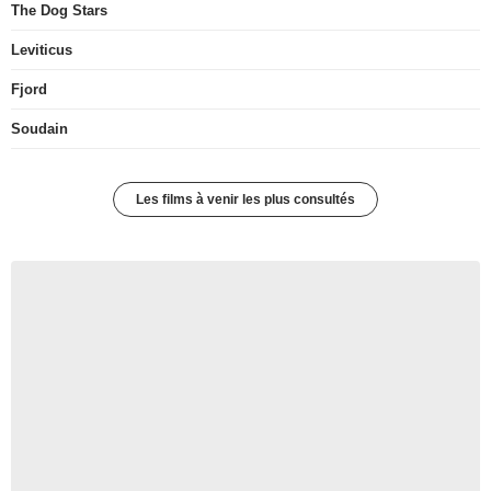
The Dog Stars
Leviticus
Fjord
Soudain
Les films à venir les plus consultés