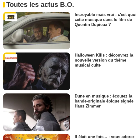
Toutes les actus B.O.
Incroyable mais vrai : c'est quoi
cette musique dans le film de
Quentin Dupieux ?
Halloween Kills : découvrez la
nouvelle version du thème
musical culte
Dune en musique : écoutez la
bande-originale épique signée
Hans Zimmer
Il était une fois... : vous adorez