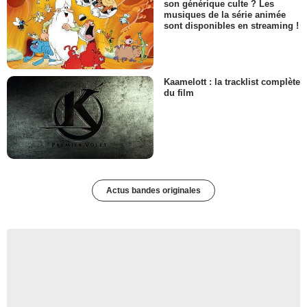
son générique culte ? Les
musiques de la série animée
sont disponibles en streaming !
Kaamelott : la tracklist complète
du film
Actus bandes originales