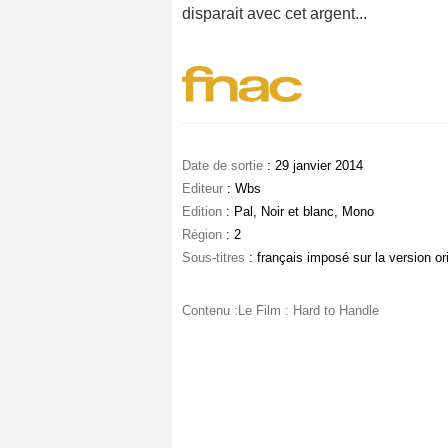
disparait avec cet argent...
Date de sortie
: 29 janvier 2014
Editeur
: Wbs
Edition
: Pal, Noir et blanc, Mono
Région
: 2
Sous-titres
: français imposé sur la version or
Contenu :Le Film : Hard to Handle