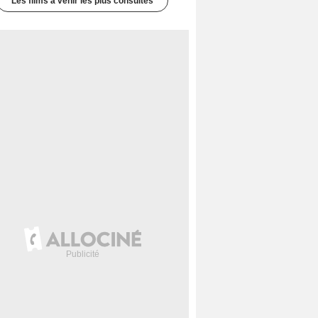
Les films à venir les plus consultés