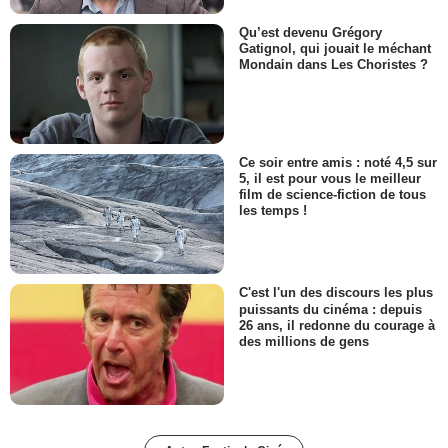
Qu’est devenu Grégory
Gatignol, qui jouait le méchant
Mondain dans Les Choristes ?
Ce soir entre amis : noté 4,5 sur
5, il est pour vous le meilleur
film de science-fiction de tous
les temps !
C'est l'un des discours les plus
puissants du cinéma : depuis
26 ans, il redonne du courage à
des millions de gens