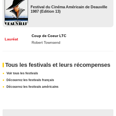
Festival du Cinéma Américain de Deauville
1987 (Edition 13)
Coup de Coeur LTC
Lauréat
Robert Townsend
Tous les festivals et leurs récompenses
Voir tous les festivals
Découvrez les festivals français
Découvrez les festivals américains