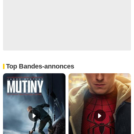
Top Bandes-annonces