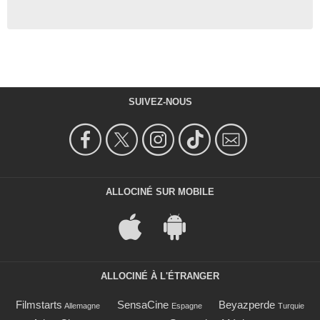
SUIVEZ-NOUS
ALLOCINÉ SUR MOBILE
ALLOCINÉ À L'ÉTRANGER
Filmstarts
SensaCine
Beyazperde
Allemagne
Espagne
Turquie