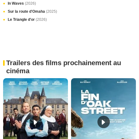
In Waves
(2026)
Sur la route d'Omaha
(2025)
Le Triangle d'or
(2026)
Trailers des films prochainement au
cinéma