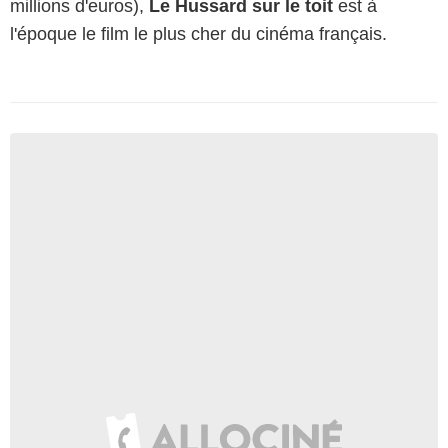
millions d'euros),
Le Hussard sur le toit
est à
l'époque le film le plus cher du cinéma français.