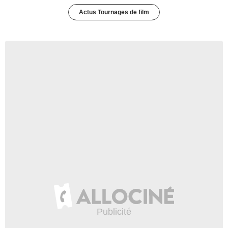
Actus Tournages de film