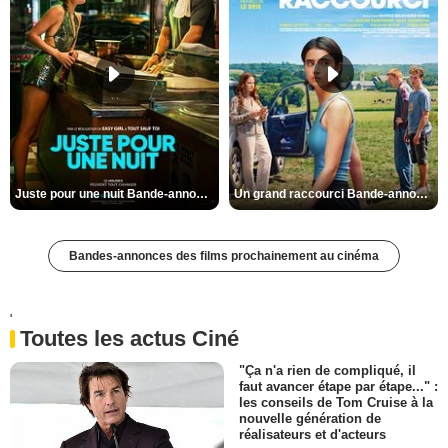
Juste pour une nuit Bande-annonce VO STFR
Un grand raccourci Bande-annonce VF
Bandes-annonces des films prochainement au cinéma
'
Toutes les actus Ciné
"Ça n'a rien de compliqué, il
faut avancer étape par étape..." :
les conseils de Tom Cruise à la
nouvelle génération de
réalisateurs et d'acteurs