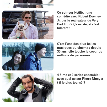
Ce soir sur Netflix : une
comédie avec Robert Downey
Jr. par le réalisateur de Very
Bad Trip ? Ça existe, et c'est
hilarant !
C'est l'une des plus belles
musiques du cinéma : depuis
30 ans, elle touche le coeur de
millions de personnes
4 films et 2 séries ensemble :
avec quel acteur Pierre Niney a-
t-il le plus tourné ?