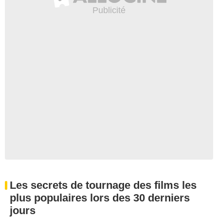
Les secrets de tournage des films les
plus populaires lors des 30 derniers
jours