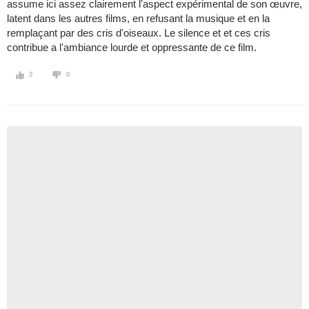
assume ici assez clairement l'aspect expérimental de son œuvre,
latent dans les autres films, en refusant la musique et en la
remplaçant par des cris d'oiseaux. Le silence et et ces cris
contribue a l'ambiance lourde et oppressante de ce film.
2
0