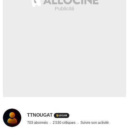
TTNOUGAT
703 abonnés
2 530 critiques
Suivre son activité