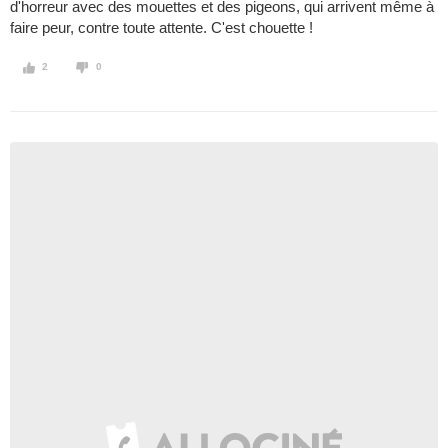
d'horreur avec des mouettes et des pigeons, qui arrivent même à
faire peur, contre toute attente. C'est chouette !
2
0