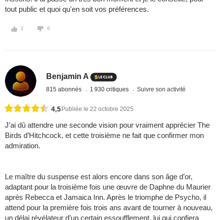
tout public et quoi qu'en soit vos préférences.
2
0
Benjamin A
815 abonnés
1 930 critiques
Suivre son activité
4,5
Publiée le 22 octobre 2025
J’ai dû attendre une seconde vision pour vraiment apprécier The
Birds d’Hitchcock, et cette troisième ne fait que confirmer mon
admiration.
Le maître du suspense est alors encore dans son âge d’or,
adaptant pour la troisième fois une œuvre de Daphne du Maurier
après Rebecca et Jamaica Inn. Après le triomphe de Psycho, il
attend pour la première fois trois ans avant de tourner à nouveau,
un délai révélateur d’un certain essoufflement, lui qui confiera