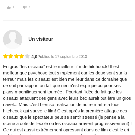
1
1
Un visiteur
4,0
Publiée le 17 septembre 2013
En gros "les oiseaux" est le meilleur film de hitchcock! Il est
meilleur que psychose tout simplement car les deux sont sur la
terreur mais les oiseaux est bien meilleur dans ce domaine que
ce soit par rapport au fait que rien n'est expliqué ou pour ses
plans magnifiquement tournée . Pourtant l'idée du fait que les
oiseaux attaquent des gens avec leurs bec aurait put être un gros
navet... Mais c'est bien sa réalisation de notre maître à tous
hitchcock qui sauve le film! C'est après la première attaque des
oiseaux que le spectateur peut se sentir stressé (je pense a la
scène à coté de l'école ou les oiseaux arrivent progressivement) !
Ce qui est aussi extrêmement opressant dans ce film c'est le cri