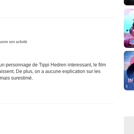
uivre son activité
un personnage de Tippi Hedren interessant, le film
aissent. De plus, on a aucune explication sur les
 mais surestimé.