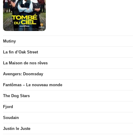
Mutiny
La fin d’Oak Street
La Maison de nos rêves
Avengers: Doomsday
Fantômas – Le nouveau monde
The Dog Stars
Fjord
Soudain
Justin le Juste