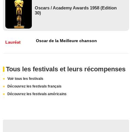
Oscars / Academy Awards 1958 (Edition
30)
Oscar de la Meilleure chanson
Lauréat
Tous les festivals et leurs récompenses
Voir tous les festivals
Découvrez les festivals français
Découvrez les festivals américains