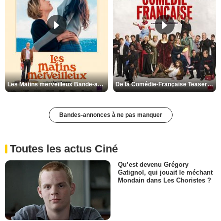
Les Matins merveilleux Bande-annonce VF
De la Comédie-Française Teaser VF
Bandes-annonces à ne pas manquer
Toutes les actus Ciné
Qu’est devenu Grégory
Gatignol, qui jouait le méchant
Mondain dans Les Choristes ?