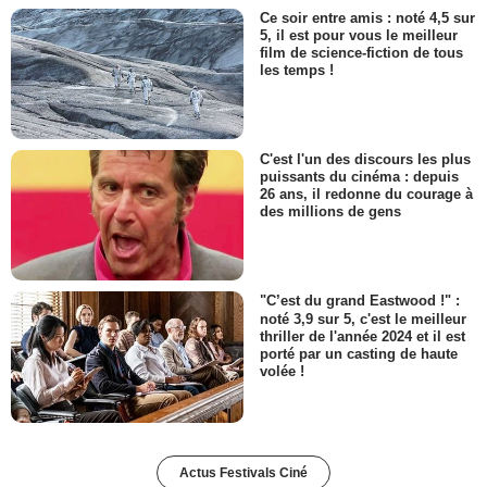
Ce soir entre amis : noté 4,5 sur
5, il est pour vous le meilleur
film de science-fiction de tous
les temps !
C'est l'un des discours les plus
puissants du cinéma : depuis
26 ans, il redonne du courage à
des millions de gens
"C’est du grand Eastwood !" :
noté 3,9 sur 5, c'est le meilleur
thriller de l'année 2024 et il est
porté par un casting de haute
volée !
Actus Festivals Ciné