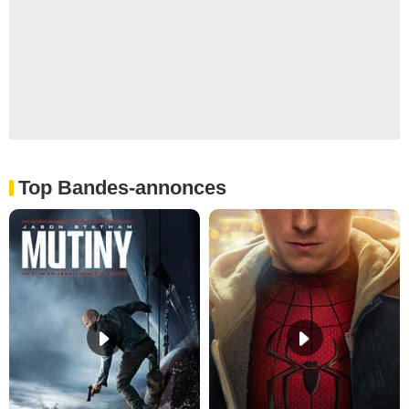
Top Bandes-annonces