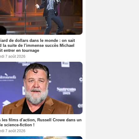
liard de dollars dans le monde : on sait
 la suite de l'immense succès Michael
it entrer en tournage
edi 7 août 2026
 les films d'action, Russell Crowe dans un
de science-fiction !
edi 7 août 2026