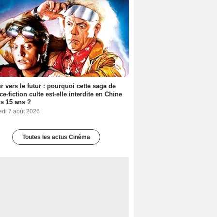
r vers le futur : pourquoi cette saga de
ce-fiction culte est-elle interdite en Chine
s 15 ans ?
edi 7 août 2026
Toutes les actus Cinéma