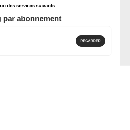
'un des services suivants :
g par abonnement
REGARDER