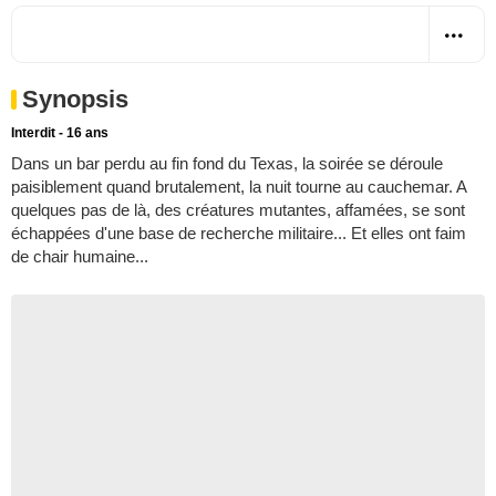
Synopsis
Interdit - 16 ans
Dans un bar perdu au fin fond du Texas, la soirée se déroule
paisiblement quand brutalement, la nuit tourne au cauchemar. A
quelques pas de là, des créatures mutantes, affamées, se sont
échappées d'une base de recherche militaire... Et elles ont faim
de chair humaine...