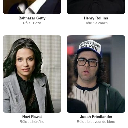
Balthazar Getty
Henry Rollins
Rôle : Bozo
Rôle : le coach
Navi Rawat
Judah Friedlander
Rôle : L'héroïne
Rôle : le buveur de bière