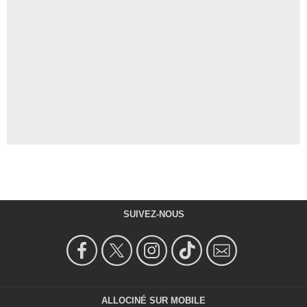
SUIVEZ-NOUS
ALLOCINÉ SUR MOBILE