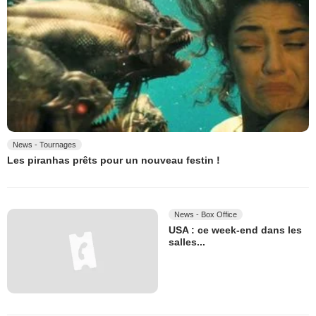
News - Tournages
Les piranhas prêts pour un nouveau festin !
News - Box Office
USA : ce week-end dans les
salles...