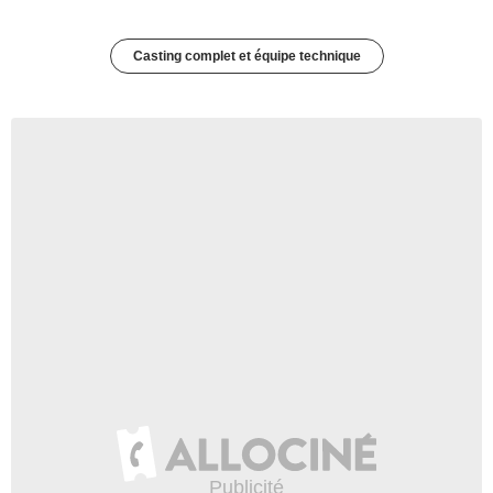
Casting complet et équipe technique