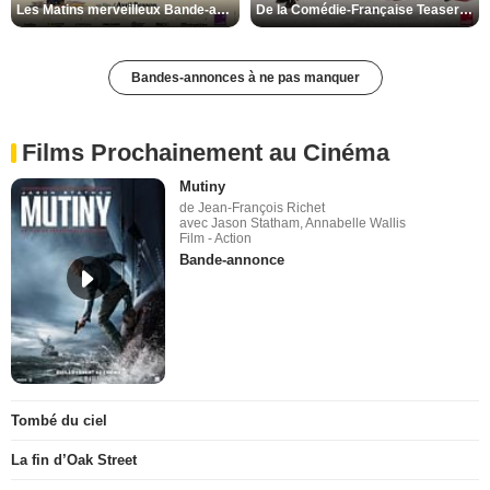
Les Matins merveilleux Bande-annonce VF
De la Comédie-Française Teaser VF
Bandes-annonces à ne pas manquer
Films Prochainement au Cinéma
Mutiny
de Jean-François Richet
avec Jason Statham, Annabelle Wallis
Film - Action
Bande-annonce
Tombé du ciel
La fin d’Oak Street