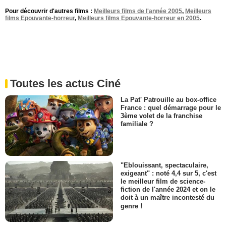
Pour découvrir d'autres films :
Meilleurs films de l'année 2005
,
Meilleurs
films Epouvante-horreur
,
Meilleurs films Epouvante-horreur en 2005
.
Toutes les actus Ciné
La Pat' Patrouille au box-office
France : quel démarrage pour le
3ème volet de la franchise
familiale ?
"Eblouissant, spectaculaire,
exigeant" : noté 4,4 sur 5, c'est
le meilleur film de science-
fiction de l'année 2024 et on le
doit à un maître incontesté du
genre !