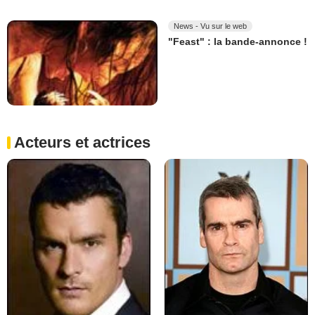
News - Vu sur le web
"Feast" : la bande-annonce !
Acteurs et actrices