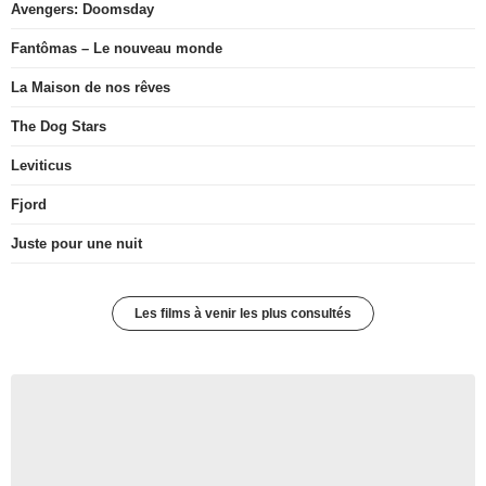
Avengers: Doomsday
Fantômas – Le nouveau monde
La Maison de nos rêves
The Dog Stars
Leviticus
Fjord
Juste pour une nuit
Les films à venir les plus consultés