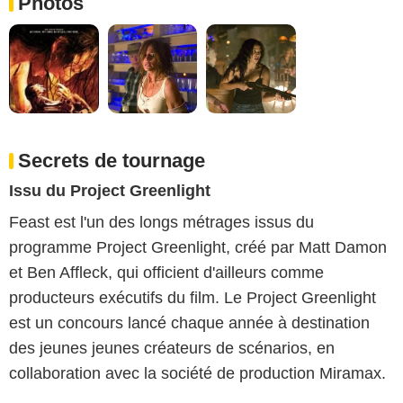
Photos
Secrets de tournage
Issu du Project Greenlight
Feast est l'un des longs métrages issus du
programme Project Greenlight, créé par Matt Damon
et Ben Affleck, qui officient d'ailleurs comme
producteurs exécutifs du film. Le Project Greenlight
est un concours lancé chaque année à destination
des jeunes jeunes créateurs de scénarios, en
collaboration avec la société de production Miramax.