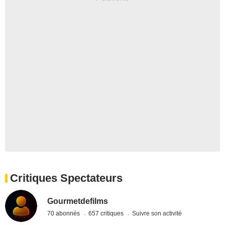
Critiques Spectateurs
Gourmetdefilms
70 abonnés
657 critiques
Suivre son activité