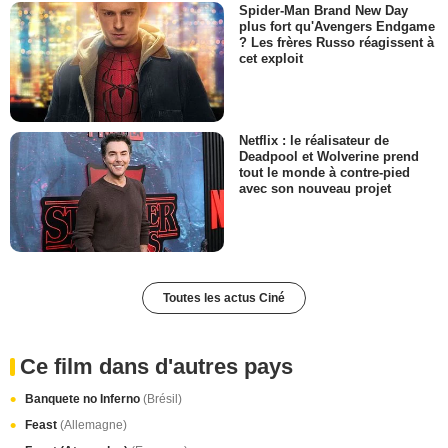
Spider-Man Brand New Day
plus fort qu'Avengers Endgame
? Les frères Russo réagissent à
cet exploit
Netflix : le réalisateur de
Deadpool et Wolverine prend
tout le monde à contre-pied
avec son nouveau projet
Toutes les actus Ciné
Ce film dans d'autres pays
Banquete no Inferno
(Brésil)
Feast
(Allemagne)