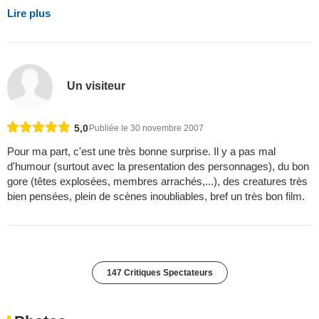
Lire plus
Un visiteur
5,0
Publiée le 30 novembre 2007
Pour ma part, c'est une très bonne surprise. Il y a pas mal
d'humour (surtout avec la presentation des personnages), du bon
gore (têtes explosées, membres arrachés,...), des creatures très
bien pensées, plein de scènes inoubliables, bref un très bon film.
147 Critiques Spectateurs