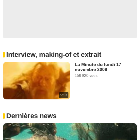
Interview, making-of et extrait
La Minute du lundi 17
novembre 2008
159 920 vues
5:53
Dernières news