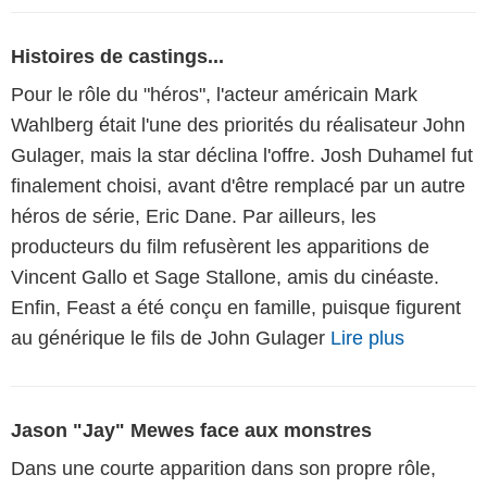
Histoires de castings...
Pour le rôle du "héros", l'acteur américain Mark
Wahlberg était l'une des priorités du réalisateur John
Gulager, mais la star déclina l'offre. Josh Duhamel fut
finalement choisi, avant d'être remplacé par un autre
héros de série, Eric Dane. Par ailleurs, les
producteurs du film refusèrent les apparitions de
Vincent Gallo et Sage Stallone, amis du cinéaste.
Enfin, Feast a été conçu en famille, puisque figurent
au générique le fils de John Gulager
Lire plus
Jason "Jay" Mewes face aux monstres
Dans une courte apparition dans son propre rôle,