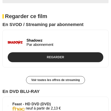
Regarder ce film
En SVOD / Streaming par abonnement
Shadowz
Par abonnement
REGARDER
Voir toutes les offres de streaming
En DVD BLU-RAY
Feast - HD DVD (DVD)
neuf à partir de 2,13 €