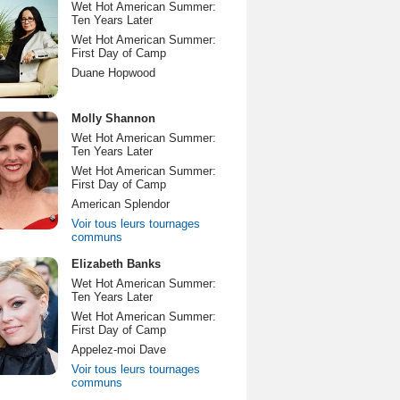
Wet Hot American Summer:
Ten Years Later
Wet Hot American Summer:
First Day of Camp
Duane Hopwood
Molly Shannon
Wet Hot American Summer:
Ten Years Later
Wet Hot American Summer:
First Day of Camp
American Splendor
Voir tous leurs tournages
communs
Elizabeth Banks
Wet Hot American Summer:
Ten Years Later
Wet Hot American Summer:
First Day of Camp
Appelez-moi Dave
Voir tous leurs tournages
communs