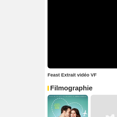
Feast Extrait vidéo VF
Filmographie