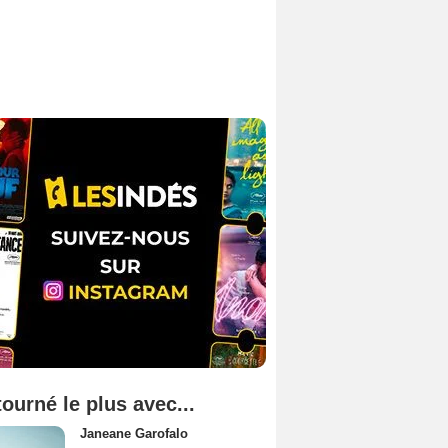
tourné le plus avec...
Janeane Garofalo