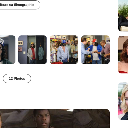
Toute sa filmographie
12 Photos