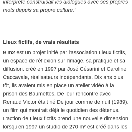
interprète construisait les dialogues avec ses propres
mots depuis sa propre culture."
Lieux fictifs, de vrais résultats
9 m2
est un projet initié par l'association Lieux fictifs,
un espace de réflexion sur l'image, sa pratique et sa
diffusion, créé en 1997 par José Césarini et Caroline
Caccavale, réalisateurs indépendants. Dix ans plus
tôt, ils avaient mis en place un atelier vidéo à la
prison des Baumettes. De leur rencontre avec
Renaud Victor
était né
De jour comme de nuit
(1989),
un film qui montrait déjà le quotidien des détenus.
L'action de Lieux fictifs prend une nouvelle dimension
lorsqu'en 1997 un studio de 270 m² est créé dans les