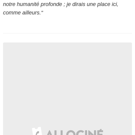
notre humanité profonde ; je dirais une place ici,
comme ailleurs."