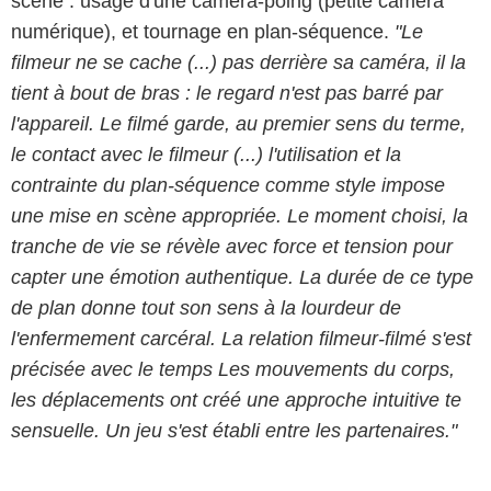
scène : usage d'une caméra-poing (petite caméra
numérique), et tournage en plan-séquence.
"Le
filmeur ne se cache (...) pas derrière sa caméra, il la
tient à bout de bras : le regard n'est pas barré par
l'appareil. Le filmé garde, au premier sens du terme,
le contact avec le filmeur (...) l'utilisation et la
contrainte du plan-séquence comme style impose
une mise en scène appropriée. Le moment choisi, la
tranche de vie se révèle avec force et tension pour
capter une émotion authentique. La durée de ce type
de plan donne tout son sens à la lourdeur de
l'enfermement carcéral. La relation filmeur-filmé s'est
précisée avec le temps Les mouvements du corps,
les déplacements ont créé une approche intuitive te
sensuelle. Un jeu s'est établi entre les partenaires."