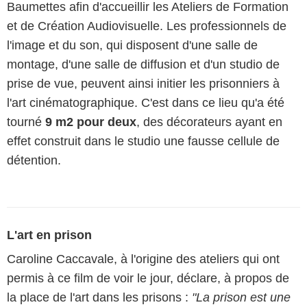
Baumettes afin d'accueillir les Ateliers de Formation
et de Création Audiovisuelle. Les professionnels de
l'image et du son, qui disposent d'une salle de
montage, d'une salle de diffusion et d'un studio de
prise de vue, peuvent ainsi initier les prisonniers à
l'art cinématographique. C'est dans ce lieu qu'a été
tourné
9 m2 pour deux
, des décorateurs ayant en
effet construit dans le studio une fausse cellule de
détention.
L'art en prison
Caroline Caccavale, à l'origine des ateliers qui ont
permis à ce film de voir le jour, déclare, à propos de
la place de l'art dans les prisons :
"La prison est une