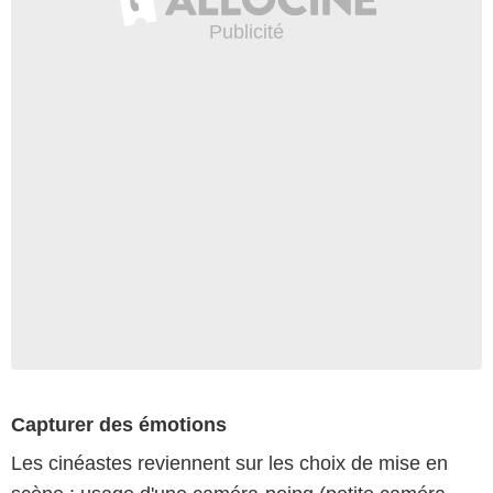
Capturer des émotions
Les cinéastes reviennent sur les choix de mise en