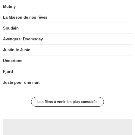
Mutiny
La Maison de nos rêves
Soudain
Avengers: Doomsday
Justin le Juste
Undertone
Fjord
Juste pour une nuit
Les films à venir les plus consultés