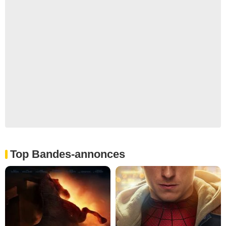
Top Bandes-annonces