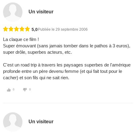
Un visiteur
5,0
Publiée le 29 septembre 2006
La claque ce film !
Super émouvant (sans jamais tomber dans le pathos à 3 euros),
super drôle, superbes acteurs, etc.
C'est un road trip à travers les paysages superbes de l'amérique
profonde entre un père devenu femme (et qui fait tout pour le
cacher) et son fils qui ne sait rien.
0
0
Un visiteur