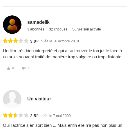
samadelik
3 abonnés
32 critiques
Suivre son activité
3,0
Publiée le 16 octobre 2010
Un film très bien interprété et qui a su trouver le ton juste face à
un sujet souvent traité de manière trop vulgaire ou trop distante.
0
0
Un visiteur
2,5
Publiée le 7 mai 2009
Oui l'actrice s'en sort bien ... Mais enfin elle n'a pas non plus un