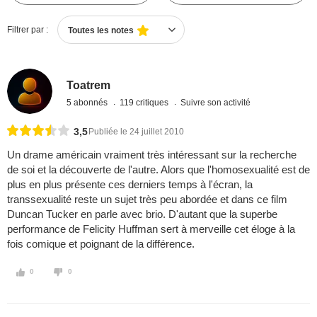
Filtrer par :
Toutes les notes
Toatrem
5 abonnés
119 critiques
Suivre son activité
3,5
Publiée le 24 juillet 2010
Un drame américain vraiment très intéressant sur la recherche
de soi et la découverte de l'autre. Alors que l'homosexualité est de
plus en plus présente ces derniers temps à l'écran, la
transsexualité reste un sujet très peu abordée et dans ce film
Duncan Tucker en parle avec brio. D'autant que la superbe
performance de Felicity Huffman sert à merveille cet éloge à la
fois comique et poignant de la différence.
0
0