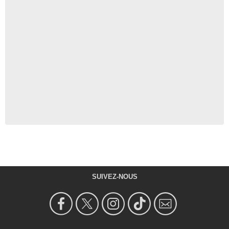
SUIVEZ-NOUS