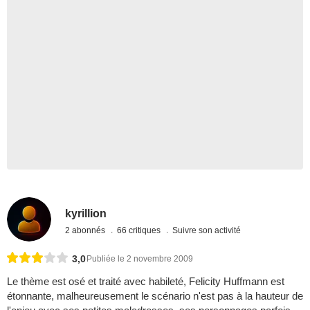
kyrillion
2 abonnés
66 critiques
Suivre son activité
3,0
Publiée le 2 novembre 2009
Le thème est osé et traité avec habileté, Felicity Huffmann est
étonnante, malheureusement le scénario n'est pas à la hauteur de