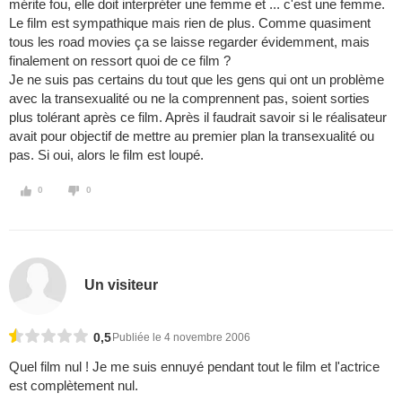
mérite fou, elle doit interpréter une femme et ... c'est une femme.
Le film est sympathique mais rien de plus. Comme quasiment
tous les road movies ça se laisse regarder évidemment, mais
finalement on ressort quoi de ce film ?
Je ne suis pas certains du tout que les gens qui ont un problème
avec la transexualité ou ne la comprennent pas, soient sorties
plus tolérant après ce film. Après il faudrait savoir si le réalisateur
avait pour objectif de mettre au premier plan la transexualité ou
pas. Si oui, alors le film est loupé.
0
0
Un visiteur
0,5
Publiée le 4 novembre 2006
Quel film nul ! Je me suis ennuyé pendant tout le film et l'actrice
est complètement nul.