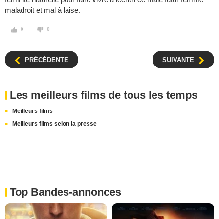
maladroit et mal à laise.
0
0
PRÉCÉDENTE
SUIVANTE
Les meilleurs films de tous les temps
Meilleurs films
Meilleurs films selon la presse
Top Bandes-annonces