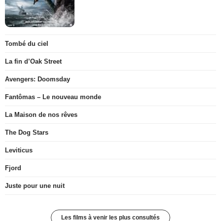
Tombé du ciel
La fin d’Oak Street
Avengers: Doomsday
Fantômas – Le nouveau monde
La Maison de nos rêves
The Dog Stars
Leviticus
Fjord
Juste pour une nuit
Les films à venir les plus consultés