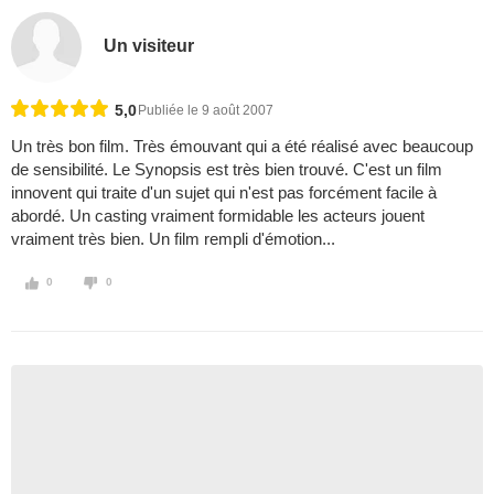
Un visiteur
5,0
Publiée le 9 août 2007
Un très bon film. Très émouvant qui a été réalisé avec beaucoup
de sensibilité. Le Synopsis est très bien trouvé. C'est un film
innovent qui traite d'un sujet qui n'est pas forcément facile à
abordé. Un casting vraiment formidable les acteurs jouent
vraiment très bien. Un film rempli d'émotion...
0
0