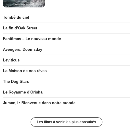
Tombé du ciel
La fin d’Oak Street
Fantômas – Le nouveau monde
Avengers: Doomsday
Leviticus
La Maison de nos rêves
The Dog Stars
Le Royaume d'Orïsha
Jumanji : Bienvenue dans notre monde
Les films à venir les plus consultés