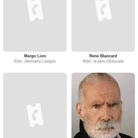
Margo Lion
Rene Blancard
Rôle : Germaine Lavigne
Rôle : le père d'Edouard