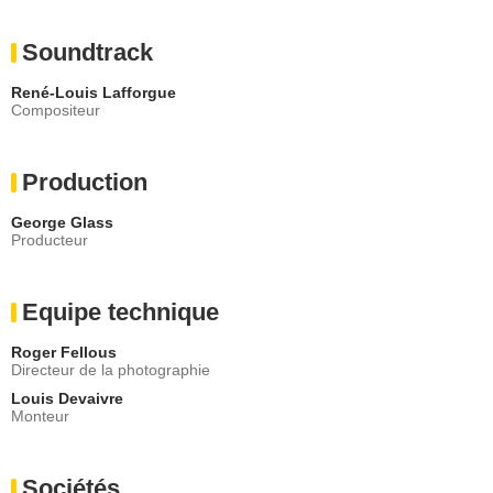
Soundtrack
René-Louis Lafforgue
Compositeur
Production
George Glass
Producteur
Equipe technique
Roger Fellous
Directeur de la photographie
Louis Devaivre
Monteur
Sociétés