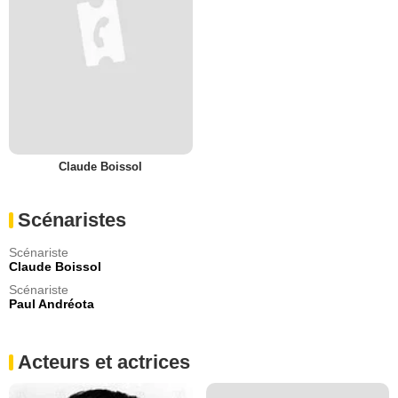
Claude Boissol
Scénaristes
Scénariste
Claude Boissol
Scénariste
Paul Andréota
Acteurs et actrices