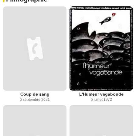
Coup de sang
L'Humeur vagabonde
6 septembre 2021
5 juillet 1972