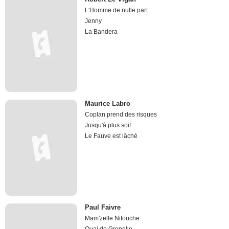
L'Homme de nulle part
Jenny
La Bandera
Maurice Labro
Coplan prend des risques
Jusqu'à plus soif
Le Fauve est lâché
Paul Faivre
Mam'zelle Nitouche