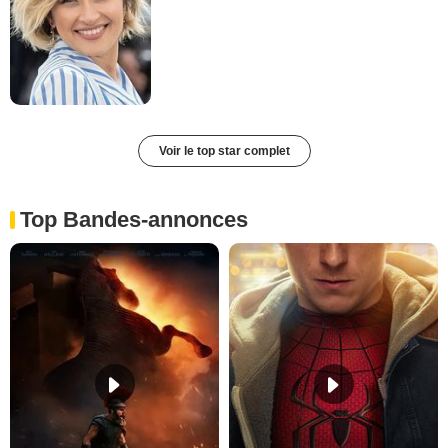
Voir le top star complet
Top Bandes-annonces