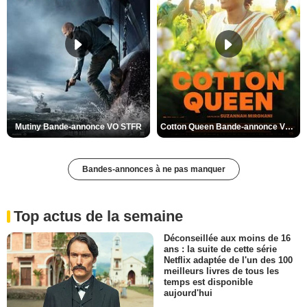
Mutiny Bande-annonce VO STFR
Cotton Queen Bande-annonce VO STFR
Bandes-annonces à ne pas manquer
Top actus de la semaine
Déconseillée aux moins de 16
ans : la suite de cette série
Netflix adaptée de l'un des 100
meilleurs livres de tous les
temps est disponible
aujourd'hui