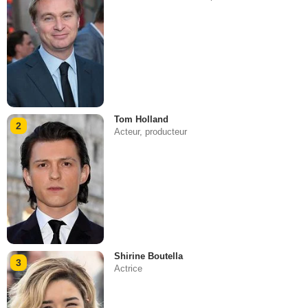
Tom Holland
2
Acteur, producteur
Shirine Boutella
3
Actrice