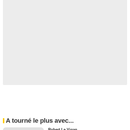
A tourné le plus avec...
Robert Le Vigan