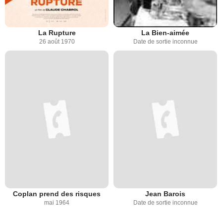
La Rupture
La Bien-aimée
26 août 1970
Date de sortie inconnue
Coplan prend des risques
Jean Barois
mai 1964
Date de sortie inconnue