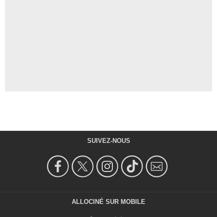
SUIVEZ-NOUS
ALLOCINÉ SUR MOBILE