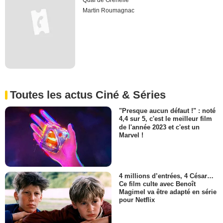
Quai de Grenelle
Martin Roumagnac
Toutes les actus Ciné & Séries
"Presque aucun défaut !" : noté
4,4 sur 5, c'est le meilleur film
de l'année 2023 et c'est un
Marvel !
4 millions d’entrées, 4 César…
Ce film culte avec Benoît
Magimel va être adapté en série
pour Netflix