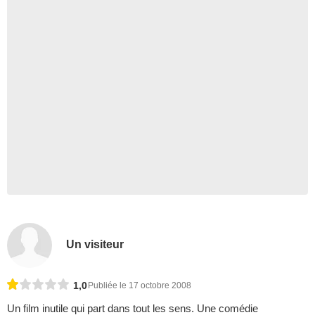
Un visiteur
1,0
Publiée le 17 octobre 2008
Un film inutile qui part dans tout les sens. Une comédie