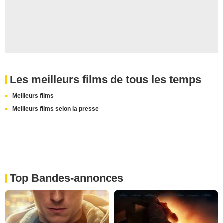
Les meilleurs films de tous les temps
Meilleurs films
Meilleurs films selon la presse
Top Bandes-annonces