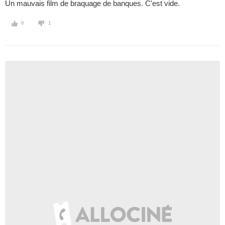
Un mauvais film de braquage de banques. C'est vide.
0
1