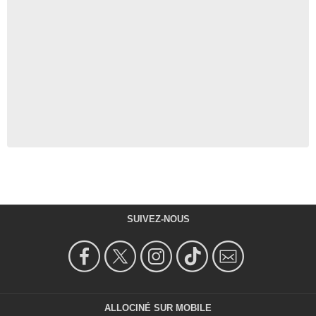
SUIVEZ-NOUS
ALLOCINÉ SUR MOBILE