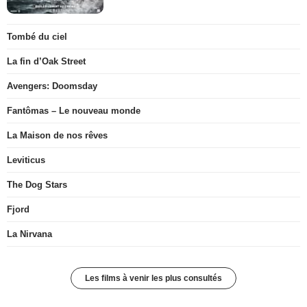
Tombé du ciel
La fin d’Oak Street
Avengers: Doomsday
Fantômas – Le nouveau monde
La Maison de nos rêves
Leviticus
The Dog Stars
Fjord
La Nirvana
Les films à venir les plus consultés