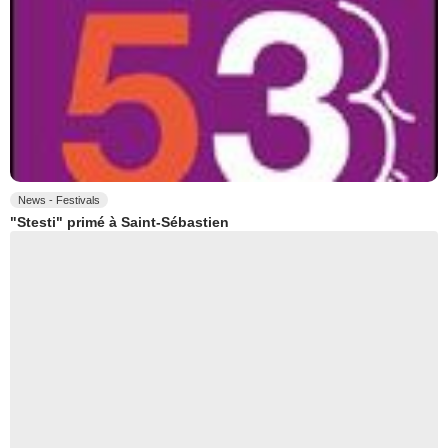
News - Festivals
"Stesti" primé à Saint-Sébastien