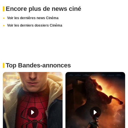
Encore plus de news ciné
Voir les dernières news Cinéma
Voir les derniers dossiers Cinéma
Top Bandes-annonces