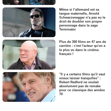
Même si l’allemand est sa
langue maternelle, Arnold
Schwarzenegger n’a pas eu le
droit de doubler son propre
personnage dans la saga
Terminator
Plus de 300 films en 47 ans de
carrière : c'est l'acteur qu'on a
le plus vu dans le cinéma
français !
"Il y a certains films qu'il vaut
mieux laisser tranquilles" :
Robert Redford ne voulait
absolument pas de remake
pour ce classique des années
70