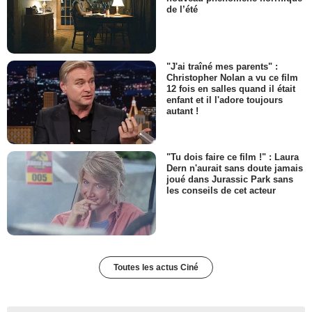
de l’été
"J'ai traîné mes parents" :
Christopher Nolan a vu ce film
12 fois en salles quand il était
enfant et il l'adore toujours
autant !
"Tu dois faire ce film !" : Laura
Dern n'aurait sans doute jamais
joué dans Jurassic Park sans
les conseils de cet acteur
Toutes les actus Ciné