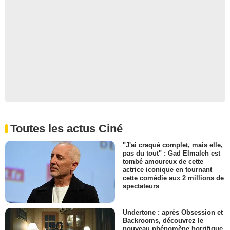
Toutes les actus Ciné
"J'ai craqué complet, mais elle,
pas du tout" : Gad Elmaleh est
tombé amoureux de cette
actrice iconique en tournant
cette comédie aux 2 millions de
spectateurs
Undertone : après Obsession et
Backrooms, découvrez le
nouveau phénomène horrifique