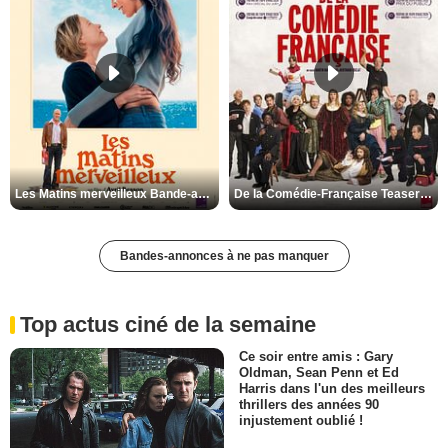
Les Matins merveilleux Bande-annonce VF
De la Comédie-Française Teaser VF
Bandes-annonces à ne pas manquer
Top actus ciné de la semaine
Ce soir entre amis : Gary
Oldman, Sean Penn et Ed
Harris dans l'un des meilleurs
thrillers des années 90
injustement oublié !