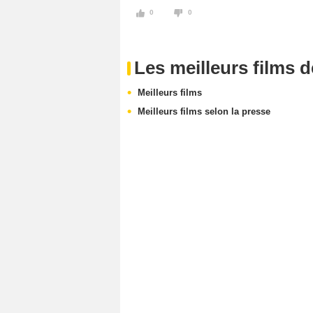
0
0
Les meilleurs films 
Meilleurs films
Meilleurs films selon la presse