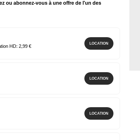
tez ou abonnez-vous à une offre de l'un des
LOCATION
ation HD: 2,99 €
LOCATION
LOCATION