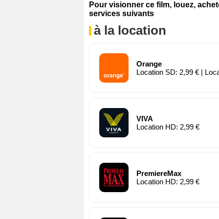
Pour visionner ce film, louez, ache
services suivants
à la location
Orange
Location SD: 2,99 € | Loc
VIVA
Location HD: 2,99 €
PremiereMax
Location HD: 2,99 €