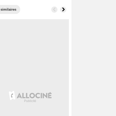
 similaires