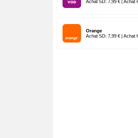
Achat SD: 7,99 € | Achat 
Orange
Achat SD: 7,99 € | Achat 