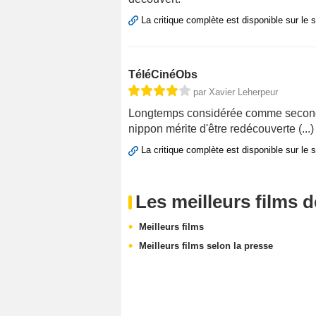
La critique complète est disponible sur le 
TéléCinéObs
par Xavier Leherpeur
Longtemps considérée comme secondai
nippon mérite d'être redécouverte (...)
La critique complète est disponible sur le 
Les meilleurs films 
Meilleurs films
Meilleurs films selon la presse