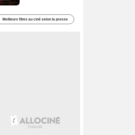
Meilleurs films au ciné selon la presse