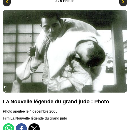
2
/ 5 Photos
La Nouvelle légende du grand judo : Photo
Photo ajoutée le 4 décembre 2005
Film
La Nouvelle légende du grand judo