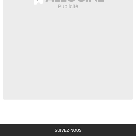
SUIVEZ-NOUS