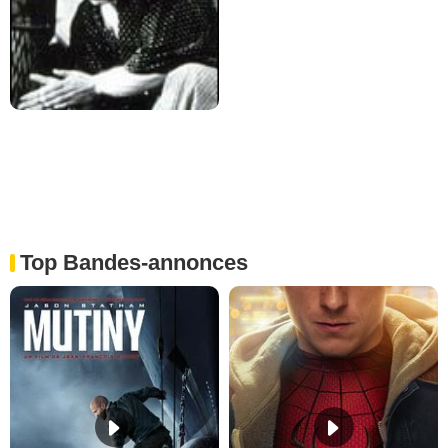
Top Bandes-annonces