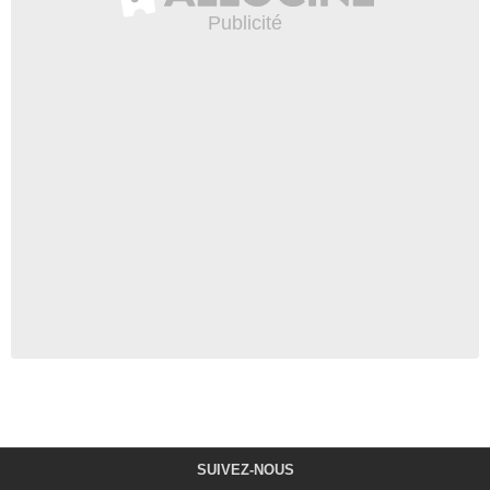
SUIVEZ-NOUS