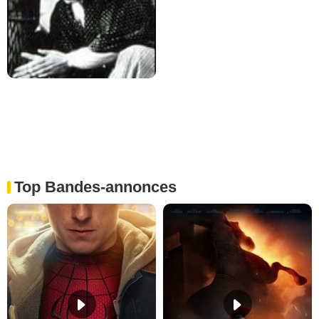
Top Bandes-annonces