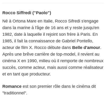
Rocco Siffredi ("Paolo")
Né à Ortona Mare en Italie, Rocco Sifredi s'engage
dans la marine à l'âge de 16 ans et y reste jusqu'en
1982, date à laquelle il rejoint son frère à Paris. En
1985, il fait la connaissance de Gabriel Pontello,
acteur de film X. Rocco débute dans
Belle d'amour
.
Après une brêve carrière de top-model, il revient au
cinéma X en 1990, milieu où il remporte de nombreux
succès, comme acteur, mais aussi comme réalisateur
et en tant que producteur.
Romance
est son premier rôle dans le cinéma dit
"traditionnel".