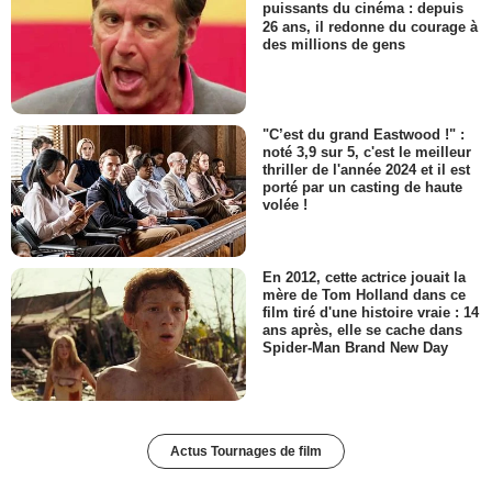
puissants du cinéma : depuis
26 ans, il redonne du courage à
des millions de gens
"C’est du grand Eastwood !" :
noté 3,9 sur 5, c'est le meilleur
thriller de l'année 2024 et il est
porté par un casting de haute
volée !
En 2012, cette actrice jouait la
mère de Tom Holland dans ce
film tiré d'une histoire vraie : 14
ans après, elle se cache dans
Spider-Man Brand New Day
Actus Tournages de film