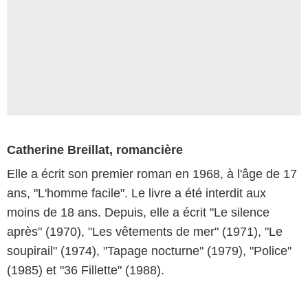
Catherine Breillat, romancière
Elle a écrit son premier roman en 1968, à l'âge de 17
ans, "L'homme facile". Le livre a été interdit aux
moins de 18 ans. Depuis, elle a écrit "Le silence
après" (1970), "Les vêtements de mer" (1971), "Le
soupirail" (1974), "Tapage nocturne" (1979), "Police"
(1985) et "36 Fillette" (1988).