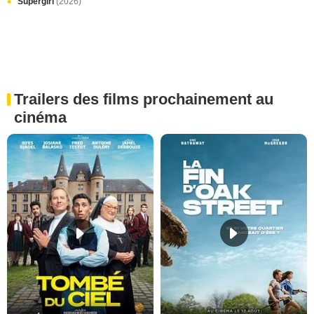
Supergirl
(2026)
Trailers des films prochainement au
cinéma