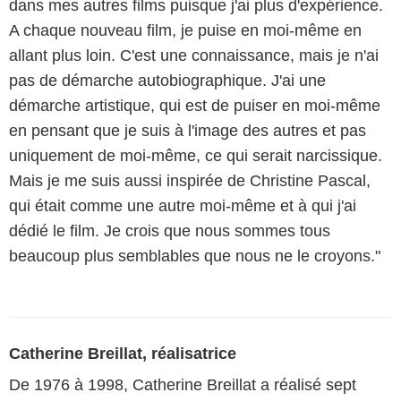
dans mes autres films puisque j'ai plus d'expérience.
A chaque nouveau film, je puise en moi-même en
allant plus loin. C'est une connaissance, mais je n'ai
pas de démarche autobiographique. J'ai une
démarche artistique, qui est de puiser en moi-même
en pensant que je suis à l'image des autres et pas
uniquement de moi-même, ce qui serait narcissique.
Mais je me suis aussi inspirée de Christine Pascal,
qui était comme une autre moi-même et à qui j'ai
dédié le film. Je crois que nous sommes tous
beaucoup plus semblables que nous ne le croyons."
Catherine Breillat, réalisatrice
De 1976 à 1998, Catherine Breillat a réalisé sept