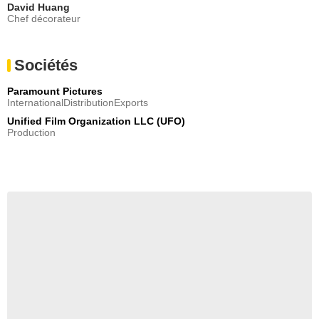
David Huang
Chef décorateur
Sociétés
Paramount Pictures
InternationalDistributionExports
Unified Film Organization LLC (UFO)
Production