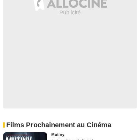
Films Prochainement au Cinéma
Mutiny