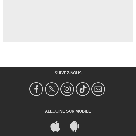
SUIVEZ-NOUS
ALLOCINÉ SUR MOBILE