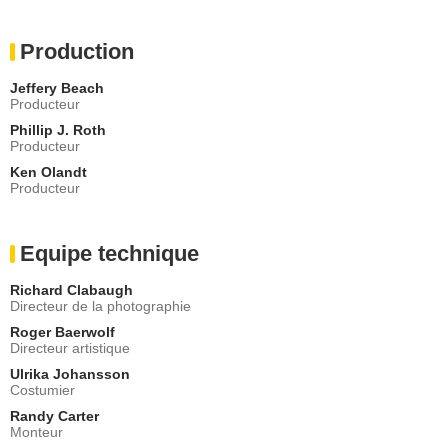
Production
Jeffery Beach
Producteur
Phillip J. Roth
Producteur
Ken Olandt
Producteur
Equipe technique
Richard Clabaugh
Directeur de la photographie
Roger Baerwolf
Directeur artistique
Ulrika Johansson
Costumier
Randy Carter
Monteur