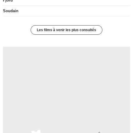
Fjord
Soudain
Les films à venir les plus consultés