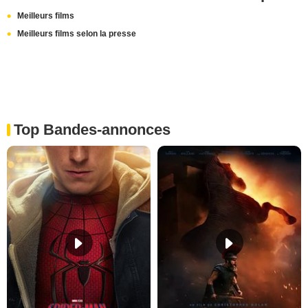
Meilleurs films
Meilleurs films selon la presse
Top Bandes-annonces