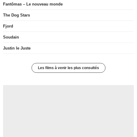
Fantômas – Le nouveau monde
The Dog Stars
Fjord
Soudain
Justin le Juste
Les films à venir les plus consultés