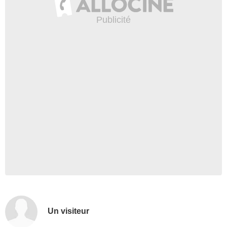
Un visiteur