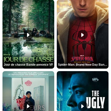
Jour de chasse Bande-annonce VF
Spider-Man: Brand New Day Bande-annonce (3) VO STFR