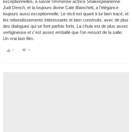
exceptionnelles, à savoir l'immense actrice Shakespearienne
Judi Dench, et la toujours divine Cate Blanchett, a l'élégance
toujours aussi exceptionnelle. Le récit est quant à lui bien tracé, et
les rebondissements intéressants et bien construits, avec de plus
des dialogues qui se font parfois forts. La chute est de plus assez
vertigineuse et c'est assez emballé que l'on ressort de la salle.
Un vrai bon film.
2
0