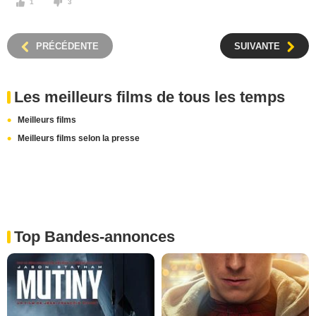
1
3
PRÉCÉDENTE
SUIVANTE
Les meilleurs films de tous les temps
Meilleurs films
Meilleurs films selon la presse
Top Bandes-annonces