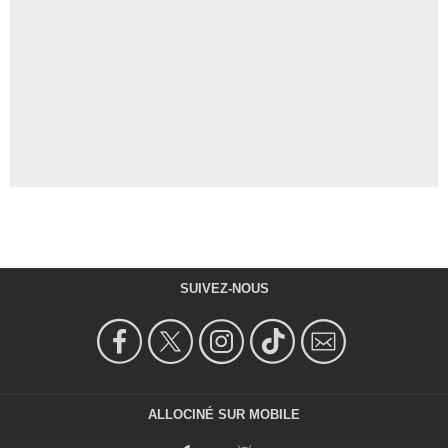
SUIVEZ-NOUS
ALLOCINÉ SUR MOBILE