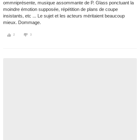
ommniprésente, musique assommante de P. Glass ponctuant la
moindre émotion supposée, répétition de plans de coupe
insistants, etc ... Le sujet et les acteurs méritaient beaucoup
mieux. Dommage.
2
3