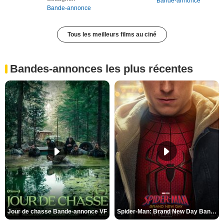
Bande-annonce
Bande-annonce
Tous les meilleurs films au ciné
Bandes-annonces les plus récentes
Jour de chasse Bande-annonce VF
Spider-Man: Brand New Day Bande-annonce (3) VO STFR