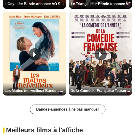
L'Odyssée Bande-annonce VO STFR
Le Triangle d'or Bande-annonce VF
Les Matins merveilleux Bande-annonce VF
De la Comédie-Française Teaser VF
Bandes-annonces à ne pas manquer
Meilleurs films à l'affiche