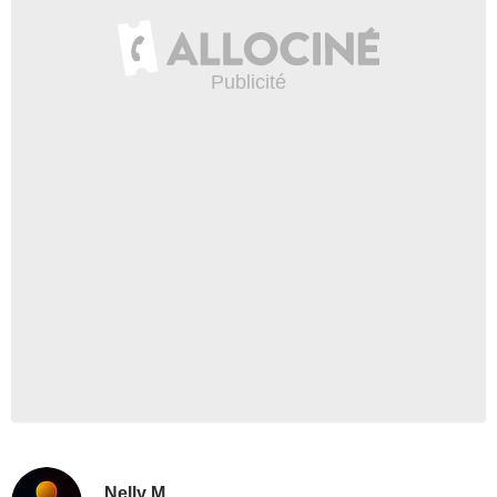
Nelly M.