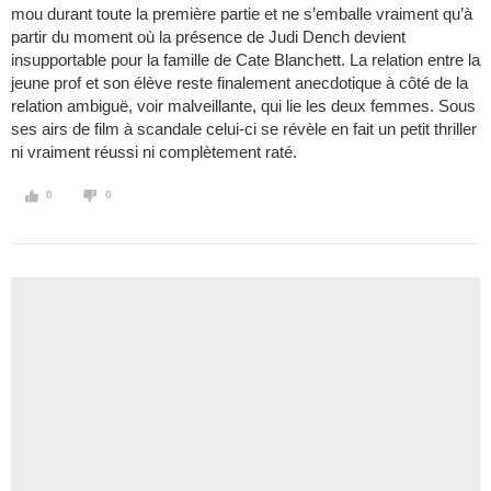
mou durant toute la première partie et ne s’emballe vraiment qu’à
partir du moment où la présence de Judi Dench devient
insupportable pour la famille de Cate Blanchett. La relation entre la
jeune prof et son élève reste finalement anecdotique à côté de la
relation ambiguë, voir malveillante, qui lie les deux femmes. Sous
ses airs de film à scandale celui-ci se révèle en fait un petit thriller
ni vraiment réussi ni complètement raté.
0
0