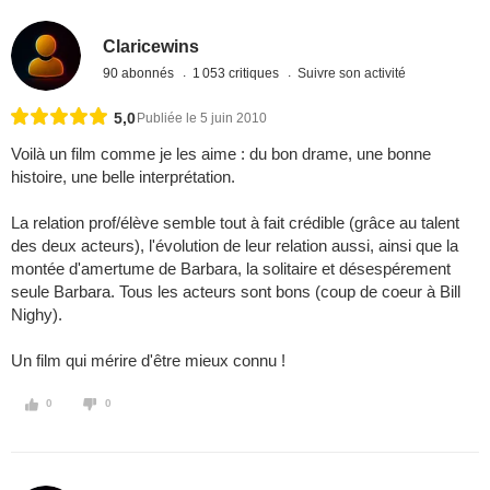
Claricewins
90 abonnés
1 053 critiques
Suivre son activité
5,0
Publiée le 5 juin 2010
Voilà un film comme je les aime : du bon drame, une bonne
histoire, une belle interprétation.
La relation prof/élève semble tout à fait crédible (grâce au talent
des deux acteurs), l'évolution de leur relation aussi, ainsi que la
montée d'amertume de Barbara, la solitaire et désespérement
seule Barbara. Tous les acteurs sont bons (coup de coeur à Bill
Nighy).
Un film qui mérire d'être mieux connu !
0
0