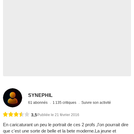
SYNEPHIL
61 abonnés
1 135 critiques
Suivre son activité
3,5
Publiée le 21 février 2016
En caricaturant un peu le portrait de ces 2 profs ,l'on pourrait dire
que c'est une sorte de belle et la bete moderne.La jeune et