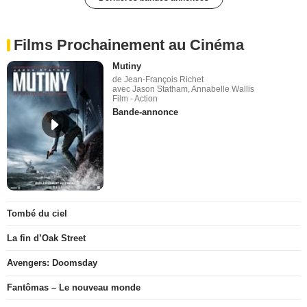
Films Prochainement au Cinéma
Mutiny
de Jean-François Richet
avec Jason Statham, Annabelle Wallis
Film - Action
Bande-annonce
Tombé du ciel
La fin d’Oak Street
Avengers: Doomsday
Fantômas – Le nouveau monde