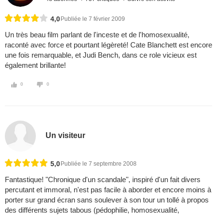
4,0
Publiée le 7 février 2009
Un très beau film parlant de l'inceste et de l'homosexualité,
raconté avec force et pourtant légèreté! Cate Blanchett est encore
une fois remarquable, et Judi Bench, dans ce role vicieux est
également brillante!
0
0
Un visiteur
5,0
Publiée le 7 septembre 2008
Fantastique! "Chronique d'un scandale", inspiré d'un fait divers
percutant et immoral, n'est pas facile à aborder et encore moins à
porter sur grand écran sans soulever à son tour un tollé à propos
des différents sujets tabous (pédophilie, homosexualité,