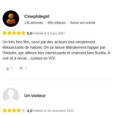
Cinephilegirl
136 abonnés
495 critiques
Suivre son activité
5,0
Publiée le 5 mars 2007
Un très bon film, servi par des acteurs tout simplement
éblouissants de naturel. On se laisse littéralement happer par
l'histoire, par ailleurs très interessante et vraiment bien ficelée. A
voir et à revoir... surtout en VO!
0
0
Un visiteur
4,0
Publiée le 26 novembre 2012