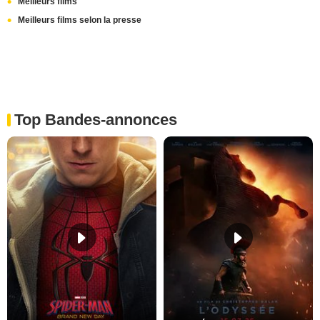
Meilleurs films
Meilleurs films selon la presse
Top Bandes-annonces