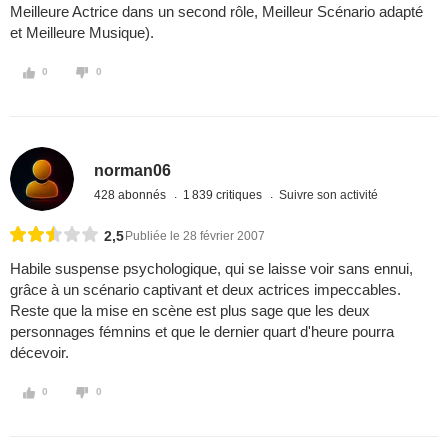
Meilleure Actrice dans un second rôle, Meilleur Scénario adapté
et Meilleure Musique).
0
0
norman06
428 abonnés
1 839 critiques
Suivre son activité
2,5
Publiée le 28 février 2007
Habile suspense psychologique, qui se laisse voir sans ennui,
grâce à un scénario captivant et deux actrices impeccables.
Reste que la mise en scène est plus sage que les deux
personnages fémnins et que le dernier quart d'heure pourra
décevoir.
0
0