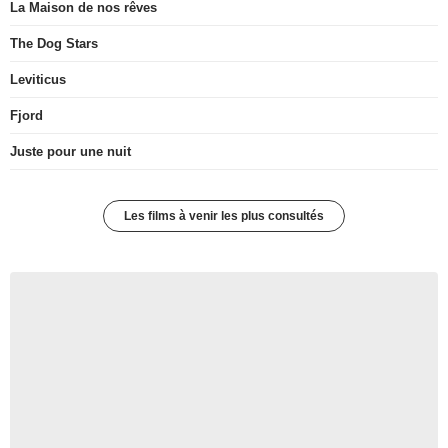
La Maison de nos rêves
The Dog Stars
Leviticus
Fjord
Juste pour une nuit
Les films à venir les plus consultés