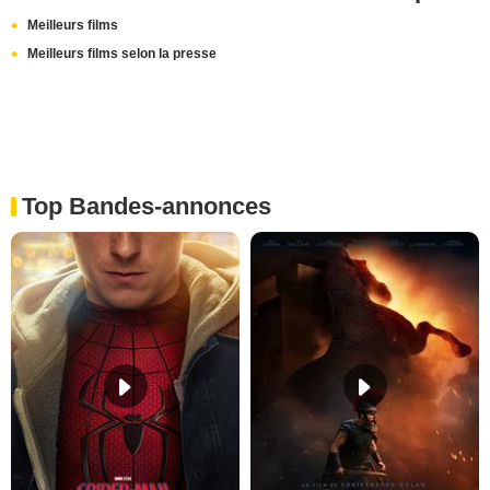
Meilleurs films
Meilleurs films selon la presse
Top Bandes-annonces