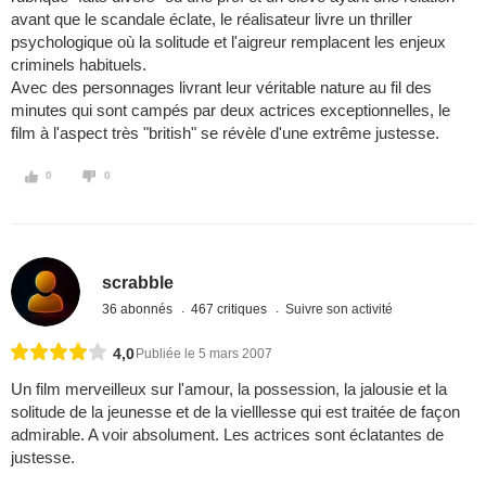
avant que le scandale éclate, le réalisateur livre un thriller
psychologique où la solitude et l'aigreur remplacent les enjeux
criminels habituels.
Avec des personnages livrant leur véritable nature au fil des
minutes qui sont campés par deux actrices exceptionnelles, le
film à l'aspect très "british" se révèle d'une extrême justesse.
0
0
scrabble
36 abonnés
467 critiques
Suivre son activité
4,0
Publiée le 5 mars 2007
Un film merveilleux sur l'amour, la possession, la jalousie et la
solitude de la jeunesse et de la vielllesse qui est traitée de façon
admirable. A voir absolument. Les actrices sont éclatantes de
justesse.