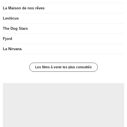
La Maison de nos rêves
Leviticus
The Dog Stars
Fjord
La Nirvana
Les films à venir les plus consultés