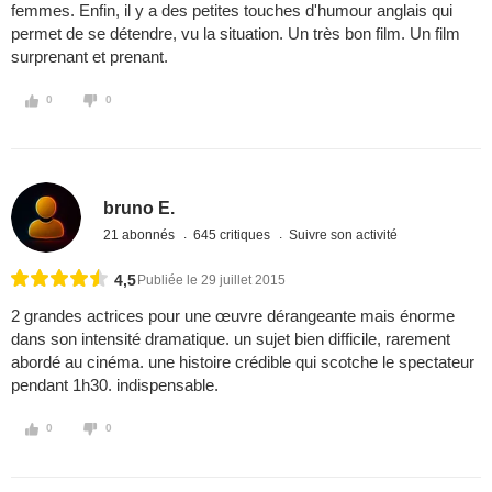
femmes. Enfin, il y a des petites touches d'humour anglais qui
permet de se détendre, vu la situation. Un très bon film. Un film
surprenant et prenant.
0
0
bruno E.
21 abonnés
645 critiques
Suivre son activité
4,5
Publiée le 29 juillet 2015
2 grandes actrices pour une œuvre dérangeante mais énorme
dans son intensité dramatique. un sujet bien difficile, rarement
abordé au cinéma. une histoire crédible qui scotche le spectateur
pendant 1h30. indispensable.
0
0