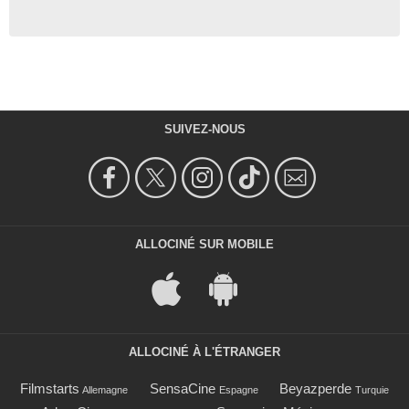
SUIVEZ-NOUS
ALLOCINÉ SUR MOBILE
ALLOCINÉ À L'ÉTRANGER
Filmstarts
SensaCine
Beyazperde
Allemagne
Espagne
Turquie