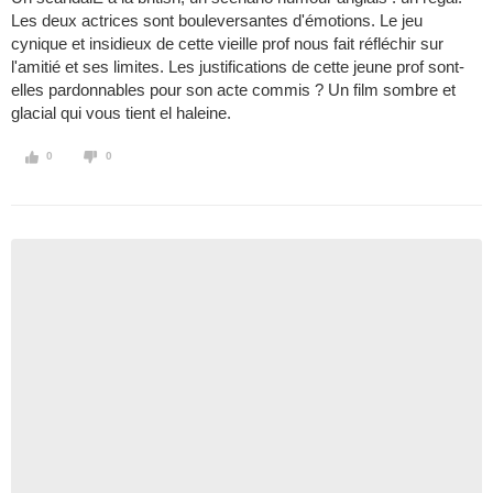
Les deux actrices sont bouleversantes d'émotions. Le jeu
cynique et insidieux de cette vieille prof nous fait réfléchir sur
l'amitié et ses limites. Les justifications de cette jeune prof sont-
elles pardonnables pour son acte commis ? Un film sombre et
glacial qui vous tient el haleine.
0
0