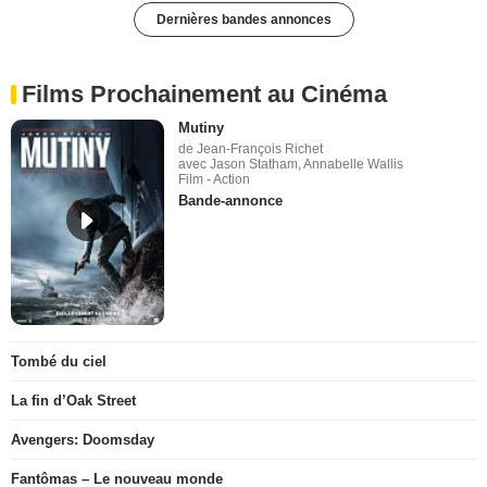
Dernières bandes annonces
Films Prochainement au Cinéma
Mutiny
de Jean-François Richet
avec Jason Statham, Annabelle Wallis
Film - Action
Bande-annonce
Tombé du ciel
La fin d’Oak Street
Avengers: Doomsday
Fantômas – Le nouveau monde