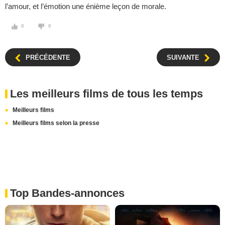
l’amour, et l’émotion une énième leçon de morale.
0
0
PRÉCÉDENTE
SUIVANTE
Les meilleurs films de tous les temps
Meilleurs films
Meilleurs films selon la presse
Top Bandes-annonces