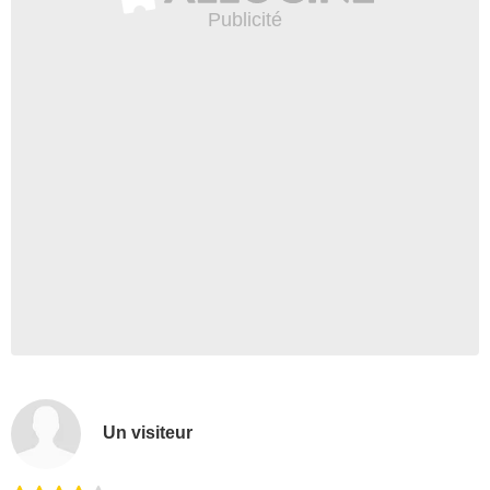
Un visiteur