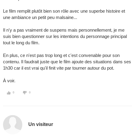
Le film remplit plutôt bien son rôle avec une superbe histoire et
une ambiance un petit peu malsaine...
Il n'y a pas vraiment de suspens mais personnellement, je me
suis bien questionner sur les intentions du personnage principal
tout le long du film.
En plus, ce n'est pas trop long et c'est convenable pour son
contenu. Il faudrait juste que le film ajoute des situations dans ses
1h30 car il est vrai qu'il finit vite par tourner autour du pot.
À voir.
0
0
Un visiteur