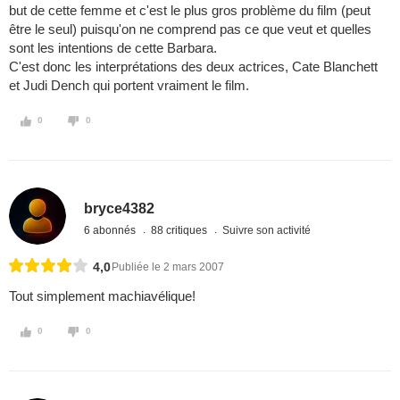
but de cette femme et c'est le plus gros problème du film (peut
être le seul) puisqu'on ne comprend pas ce que veut et quelles
sont les intentions de cette Barbara.
C'est donc les interprétations des deux actrices, Cate Blanchett
et Judi Dench qui portent vraiment le film.
0
0
bryce4382
6 abonnés
88 critiques
Suivre son activité
4,0
Publiée le 2 mars 2007
Tout simplement machiavélique!
0
0