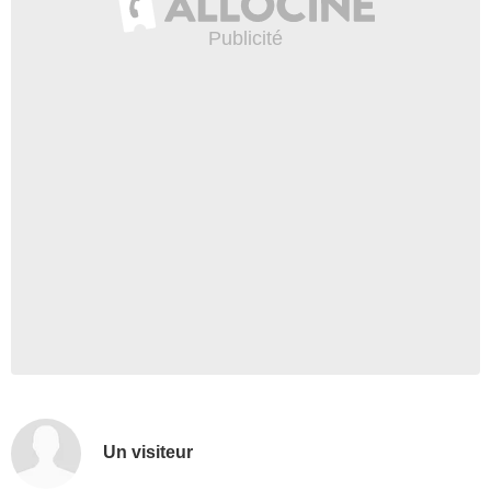
Un visiteur