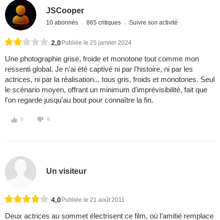
JSCooper
10 abonnés
865 critiques
Suivre son activité
2,0
Publiée le 25 janvier 2024
Une photographie grise, froide et monotone tout comme mon
ressenti global. Je n'ai été captivé ni par l'histoire, ni par les
actrices, ni par la réalisation... tous gris, froids et monotones. Seul
le scénario moyen, offrant un minimum d'imprévisibilité, fait que
l'on regarde jusqu'au bout pour connaître la fin.
0
0
Un visiteur
4,0
Publiée le 21 août 2011
Deux actrices au sommet électrisent ce film, où l’amitié remplace