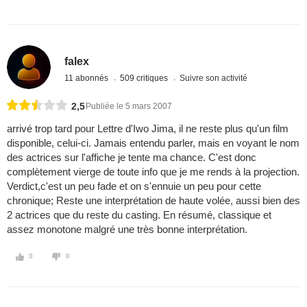
falex
11 abonnés
509 critiques
Suivre son activité
2,5
Publiée le 5 mars 2007
arrivé trop tard pour Lettre d'Iwo Jima, il ne reste plus qu'un film
disponible, celui-ci. Jamais entendu parler, mais en voyant le nom
des actrices sur l'affiche je tente ma chance. C'est donc
complètement vierge de toute info que je me rends à la projection.
Verdict,c'est un peu fade et on s'ennuie un peu pour cette
chronique; Reste une interprétation de haute volée, aussi bien des
2 actrices que du reste du casting. En résumé, classique et
assez monotone malgré une très bonne interprétation.
0
0