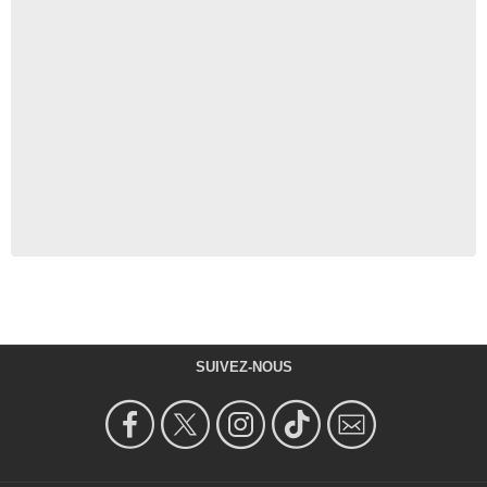
SUIVEZ-NOUS