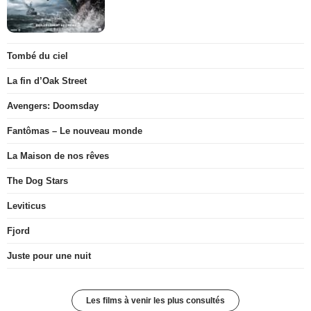
Tombé du ciel
La fin d’Oak Street
Avengers: Doomsday
Fantômas – Le nouveau monde
La Maison de nos rêves
The Dog Stars
Leviticus
Fjord
Juste pour une nuit
Les films à venir les plus consultés