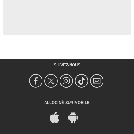
SUIVEZ-NOUS
ALLOCINÉ SUR MOBILE