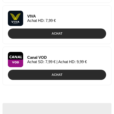
VIVA
Achat HD: 7,99 €
ACHAT
Canal VOD
Achat SD: 7,99 € | Achat HD: 9,99 €
ACHAT