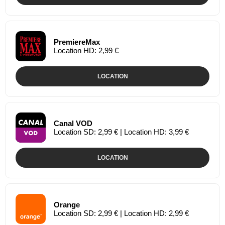
PremiereMax
Location HD: 2,99 €
LOCATION
Canal VOD
Location SD: 2,99 € | Location HD: 3,99 €
LOCATION
Orange
Location SD: 2,99 € | Location HD: 2,99 €