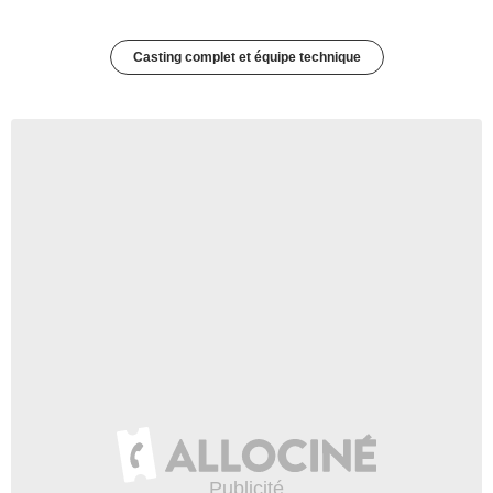
Casting complet et équipe technique