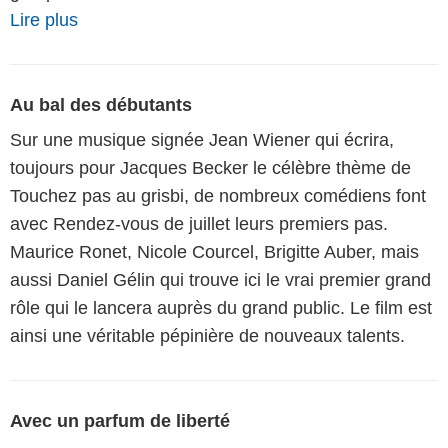
Lire plus
Au bal des débutants
Sur une musique signée Jean Wiener qui écrira,
toujours pour Jacques Becker le célèbre thème de
Touchez pas au grisbi, de nombreux comédiens font
avec Rendez-vous de juillet leurs premiers pas.
Maurice Ronet, Nicole Courcel, Brigitte Auber, mais
aussi Daniel Gélin qui trouve ici le vrai premier grand
rôle qui le lancera auprès du grand public. Le film est
ainsi une véritable pépinière de nouveaux talents.
Avec un parfum de liberté