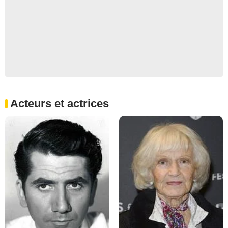
Acteurs et actrices