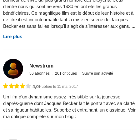
d'entre nous qui sont né vers 1930 en ont été les grands
bénéficiaires. Ce magnifique film est le début de leur histoire et à
ce titre il est incontournable tant la mise en scène de Jacques
Becker est sans failles lorsqu'il s'agit de s'intéresser aux gens. ...
Lire plus
Newstrum
56 abonnés
261 critiques
Suivre son activité
4,0
Publiée le 11 mai 2017
Un film d'un dynamisme assez irrésistible sur la jeunesse
d'après-guerre dont Jacques Becker fait le portrait avec sa clarté
et sa rigueur habituelles. Superbe et entrainant, un classique. Voir
ma critique complète sur mon blog :