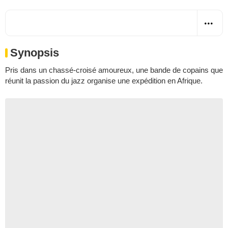
Synopsis
Pris dans un chassé-croisé amoureux, une bande de copains que
réunit la passion du jazz organise une expédition en Afrique.