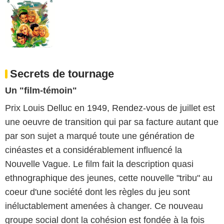
Secrets de tournage
Un "film-témoin"
Prix Louis Delluc en 1949, Rendez-vous de juillet est
une oeuvre de transition qui par sa facture autant que
par son sujet a marqué toute une génération de
cinéastes et a considérablement influencé la
Nouvelle Vague. Le film fait la description quasi
ethnographique des jeunes, cette nouvelle "tribu" au
coeur d'une société dont les règles du jeu sont
inéluctablement amenées à changer. Ce nouveau
groupe social dont la cohésion est fondée à la fois