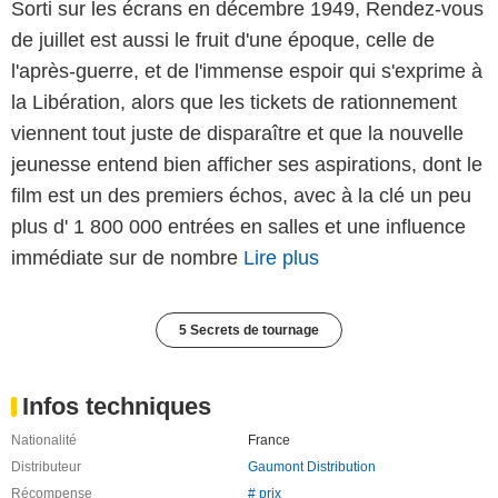
Sorti sur les écrans en décembre 1949, Rendez-vous
de juillet est aussi le fruit d'une époque, celle de
l'après-guerre, et de l'immense espoir qui s'exprime à
la Libération, alors que les tickets de rationnement
viennent tout juste de disparaître et que la nouvelle
jeunesse entend bien afficher ses aspirations, dont le
film est un des premiers échos, avec à la clé un peu
plus d' 1 800 000 entrées en salles et une influence
immédiate sur de nombre
Lire plus
5 Secrets de tournage
Infos techniques
Nationalité
France
Distributeur
Gaumont Distribution
Récompense
# prix