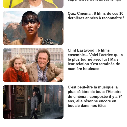
Quiz Cinéma : 8 films de ces 10
dernières années à reconnaître !
Clint Eastwood : 6 films
ensemble... Voici l'actrice qui a
le plus tourné avec lui ! Mais
leur relation s'est terminée de
manière houleuse
C'est peut-être la musique la
plus célèbre de toute l'Histoire
du cinéma : composée il y a 74
ans, elle résonne encore en
boucle dans nos têtes