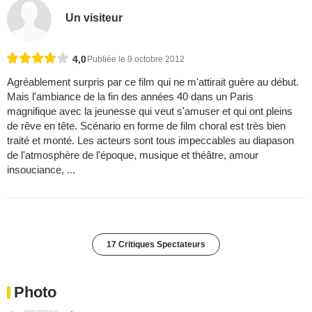
Un visiteur
4,0
Publiée le 9 octobre 2012
Agréablement surpris par ce film qui ne m'attirait guère au début.
Mais l'ambiance de la fin des années 40 dans un Paris
magnifique avec la jeunesse qui veut s'amuser et qui ont pleins
de rêve en tête. Scénario en forme de film choral est très bien
traité et monté. Les acteurs sont tous impeccables au diapason
de l'atmosphère de l'époque, musique et théâtre, amour
insouciance, ...
17 Critiques Spectateurs
Photo