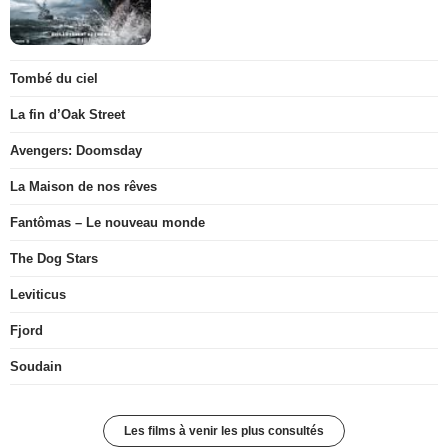
Tombé du ciel
La fin d’Oak Street
Avengers: Doomsday
La Maison de nos rêves
Fantômas – Le nouveau monde
The Dog Stars
Leviticus
Fjord
Soudain
Les films à venir les plus consultés