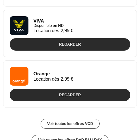
VIVA
Disponible en HD
Location dès 2,99 €
REGARDER
Orange
Location dès 2,99 €
REGARDER
Voir toutes les offres VOD