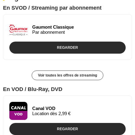
En SVOD / Streaming par abonnement
Gaumont Classique
Par abonnement
REGARDER
Voir toutes les offres de streaming
En VOD / Blu-Ray, DVD
Canal VOD
Location dès 2,99 €
REGARDER