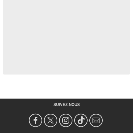
SUIVEZ-NOUS