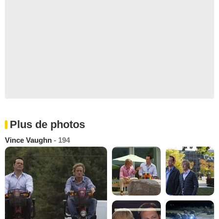
Plus de photos
Vince Vaughn
- 194