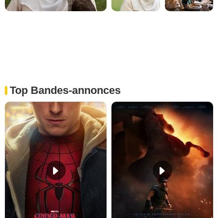
Top Bandes-annonces