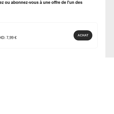
tez ou abonnez-vous à une offre de l'un des
ACHAT
HD: 7,99 €