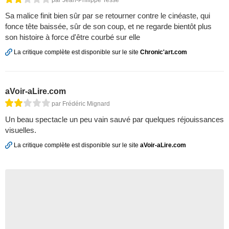
Sa malice finit bien sûr par se retourner contre le cinéaste, qui
fonce tête baissée, sûr de son coup, et ne regarde bientôt plus
son histoire à force d'être courbé sur elle
La critique complète est disponible sur le site
Chronic'art.com
aVoir-aLire.com
par Frédéric Mignard
Un beau spectacle un peu vain sauvé par quelques réjouissances
visuelles.
La critique complète est disponible sur le site
aVoir-aLire.com