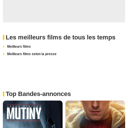
Les meilleurs films de tous les temps
Meilleurs films
Meilleurs films selon la presse
Top Bandes-annonces