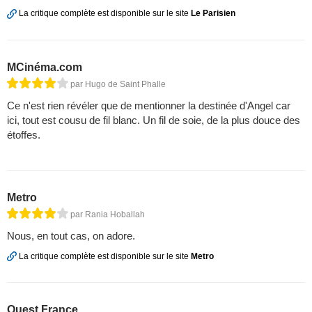
La critique complète est disponible sur le site
Le Parisien
MCinéma.com
par Hugo de Saint Phalle
Ce n'est rien révéler que de mentionner la destinée d'Angel car
ici, tout est cousu de fil blanc. Un fil de soie, de la plus douce des
étoffes.
Metro
par Rania Hoballah
Nous, en tout cas, on adore.
La critique complète est disponible sur le site
Metro
Ouest France