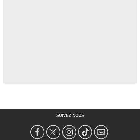
SUIVEZ-NOUS