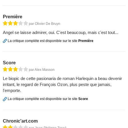
Première
par Olivier De Bruyn
Angel se laisse admirer, oui. C'est beaucoup, mais c'est tout...
La critique complète est disponible sur le site
Première
Score
par Alex Masson
Le biopic de cette pasionaria de roman Harlequin a beau devenir
irritant, le regard de François Ozon, plus peste que jamais,
l'emporte.
La critique complète est disponible sur le site
Score
Chronic'art.com
par Jean-Philippe Tessé