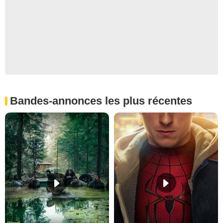
Bandes-annonces les plus récentes