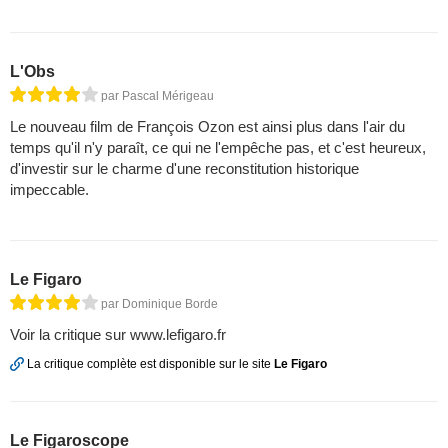
L'Obs
par Pascal Mérigeau
Le nouveau film de François Ozon est ainsi plus dans l'air du
temps qu'il n'y paraît, ce qui ne l'empêche pas, et c'est heureux,
d'investir sur le charme d'une reconstitution historique
impeccable.
Le Figaro
par Dominique Borde
Voir la critique sur www.lefigaro.fr
La critique complète est disponible sur le site
Le Figaro
Le Figaroscope