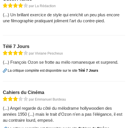
par La Rédaction
(...) Un brillant exercice de style qui enrichit un peu plus encore
une filmographie pratiquant joliment l'art du contre-pied.
Télé 7 Jours
par Viviane Pescheux
(...) François Ozon se frotte au mélo romanesque et surprend.
La critique complète est disponible sur le site
Télé 7 Jours
Cahiers du Cinéma
par Emmanuel Burdeau
(...) Angel regarde du côté du mélodrame hollywoodien des
années 1950 (...) mais le trait d'Ozon n'en a pas l'élégance, il est
au contraire lourd, empesé.