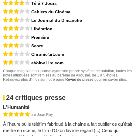
Télé 7 Jours
Cahiers du Cinéma
Le Journal du Dimanche
Libération
Première
Score
Chronic'art.com
aVoir-aLire.com
Chaque magazine ou journal ayant son propre système de notation, toutes les
notes attribuées sont remises au barême de AlloCiné, de 1 à 5 étoiles.
Retrouvez plus d'infos sur notre page
Revue de presse
pour en savoir plus.
24 critiques presse
L'Humanité
par Jean Roy
À l'heure où le téléfilm fabriqué à la chaîne a fait oublier ce qu'était
mettre en scène, le film d'Ozon lave le regard (...) Ceux qui