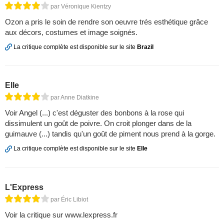
par Véronique Kientzy
Ozon a pris le soin de rendre son oeuvre trés esthétique grâce
aux décors, costumes et image soignés.
La critique complète est disponible sur le site
Brazil
Elle
par Anne Diatkine
Voir Angel (...) c'est déguster des bonbons à la rose qui
dissimulent un goût de poivre. On croit plonger dans de la
guimauve (...) tandis qu'un goût de piment nous prend à la gorge.
La critique complète est disponible sur le site
Elle
L'Express
par Éric Libiot
Voir la critique sur www.lexpress.fr