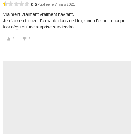
0,5
Publiée le 7 mars 2021
Vraiment vraiment vraiment navrant.
Je n'ai rien trouvé d'aimable dans ce film, sinon l'espoir chaque
fois déçu qu'une surprise surviendrait.
0
1