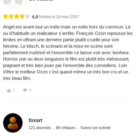
4,0
Publiée le 18 mars 2007
Angel est avant tout un mélo mais un mélo hors du commun. Là
ou d'habitude un réalisateur s'arrête, François Ozon repousse les
limites en offrant une dernière partie plutôt cruelle pour son
héroïne. Le kitsch, le scénario et la mise en scène sont
parfaitement maîtrisé et l'ensemble ce laisse voir avec bonheur.
Hormis une ou deux longueurs le film est plutôt très intéressant,
poignant et très bien jouer par l'ensemble des comédiens. Loin
d'être le meilleur Ozon c'est quand même un très bon cru et un
très beau film.
1
0
foxart
121 abonnés
88 critiques
Suivre son activité