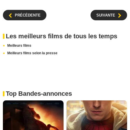
PRÉCÉDENTE
SUIVANTE
Les meilleurs films de tous les temps
Meilleurs films
Meilleurs films selon la presse
Top Bandes-annonces