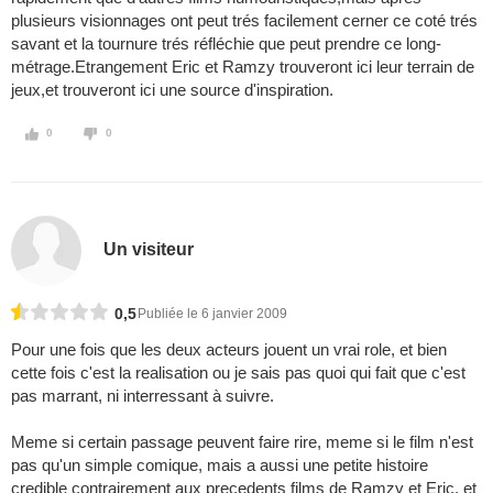
plusieurs visionnages ont peut trés facilement cerner ce coté trés
savant et la tournure trés réfléchie que peut prendre ce long-
métrage.Etrangement Eric et Ramzy trouveront ici leur terrain de
jeux,et trouveront ici une source d'inspiration.
0
0
Un visiteur
0,5
Publiée le 6 janvier 2009
Pour une fois que les deux acteurs jouent un vrai role, et bien
cette fois c'est la realisation ou je sais pas quoi qui fait que c'est
pas marrant, ni interressant à suivre.
Meme si certain passage peuvent faire rire, meme si le film n'est
pas qu'un simple comique, mais a aussi une petite histoire
credible contrairement aux precedents films de Ramzy et Eric, et