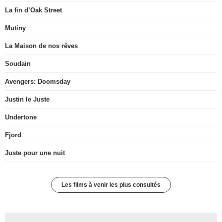
La fin d’Oak Street
Mutiny
La Maison de nos rêves
Soudain
Avengers: Doomsday
Justin le Juste
Undertone
Fjord
Juste pour une nuit
Les films à venir les plus consultés