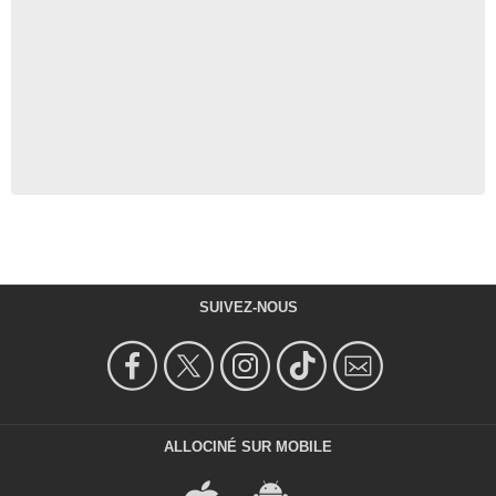
SUIVEZ-NOUS
ALLOCINÉ SUR MOBILE