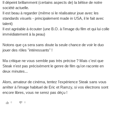
Il dépeint brillamment (certains aspects de) la bêtise de notre
société actuelle.
Il est beau à regarder (même si le réalisateur joue avec les
standards visuels - principalement made in USA, il le fait avec
talent)
Il est agréable à écouter (une B.O. à l'image du film et qui lui colle
immédiatement à la peau)
Notons que ça sera sans doute la seule chance de voir le duo
jouer des rôles "intéressants" !
Ma critique ne vous semble pas très précise ? Mais c'est que
Steak n'est pas précisément le genre de film qu'on raconte en
deux minutes...
Alors, amateur de cinéma, tentez l'expérience Steak sans vous
arrêter à l'image habituel de Eric et Ramzy, si vos électrons sont
encore libres, vous ne serez pas déçu !
0
0