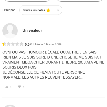
Filtrer par :
Toutes les notes
Un visiteur
0,5
Publiée le 6 février 2009
OVNI OU PAS. HUMOUR DÉCALÉ OU AUTRE J EN SAIS
RIEN MAIS JE SUIS SURE D UNE CHOSE JE ME SUIS FAIT
VRAIMENT MEGA CHIER DURANT 1 HEURE 20. J AI A PEINE
SOURIS DEUX FOIS.
JE DÉCONSEILLE CE FILM A TOUTE PERSONNE
NORMALE. LES AUTRES PEUVENT ESSAYER...
1
1