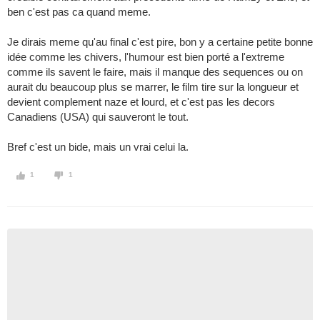
ben c'est pas ca quand meme.
Je dirais meme qu'au final c'est pire, bon y a certaine petite bonne
idée comme les chivers, l'humour est bien porté a l'extreme
comme ils savent le faire, mais il manque des sequences ou on
aurait du beaucoup plus se marrer, le film tire sur la longueur et
devient complement naze et lourd, et c'est pas les decors
Canadiens (USA) qui sauveront le tout.
Bref c'est un bide, mais un vrai celui la.
1
1