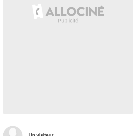
Un visiteur