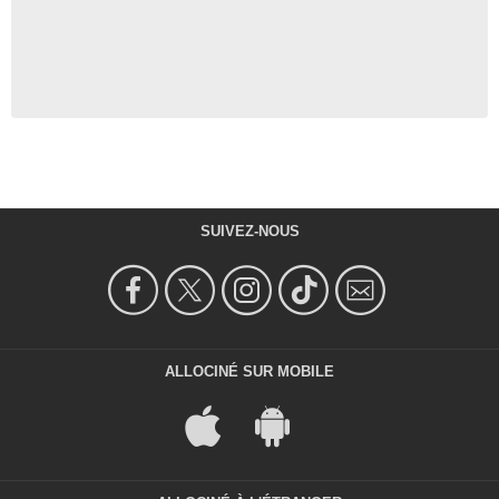
SUIVEZ-NOUS
ALLOCINÉ SUR MOBILE