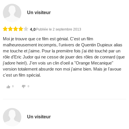
Un visiteur
4,0
Publiée le 2 septembre 2013
Moi je trouve que ce film est génial. C'est un film
malheureusement incompris, l'univers de Quentin Dupieux alias
me touche et j'aime. Pour la première fois j'ai été touché par un
rôle d'Eric Judor qui ne cesse de jouer des rôles de connard (que
j'adore hein!). J'en vois un clin d'oeil a "Orange Mecanique"
version totalement absurde non moi j'aime bien. Mais je l'avoue
c'est un film spécial.
0
0
Un visiteur