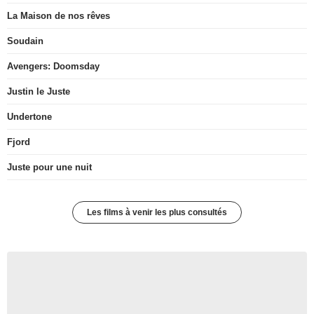
La Maison de nos rêves
Soudain
Avengers: Doomsday
Justin le Juste
Undertone
Fjord
Juste pour une nuit
Les films à venir les plus consultés