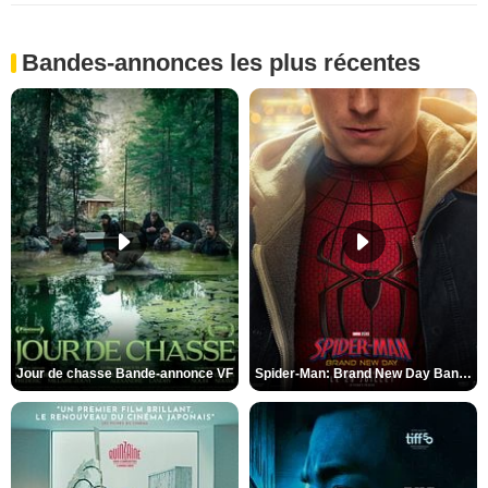
Bandes-annonces les plus récentes
Jour de chasse Bande-annonce VF
Spider-Man: Brand New Day Bande-annonce (3) VO STFR