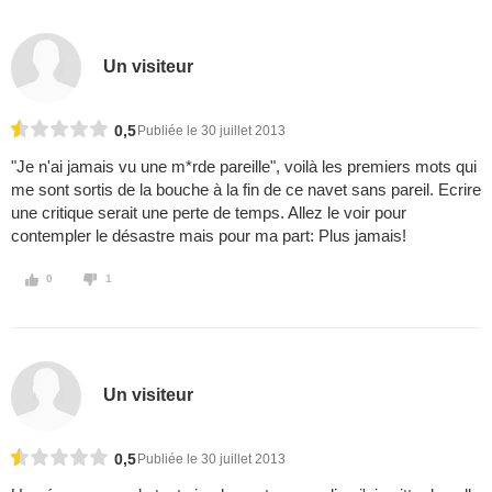
Un visiteur
0,5
Publiée le 30 juillet 2013
"Je n'ai jamais vu une m*rde pareille", voilà les premiers mots qui
me sont sortis de la bouche à la fin de ce navet sans pareil. Ecrire
une critique serait une perte de temps. Allez le voir pour
contempler le désastre mais pour ma part: Plus jamais!
0
1
Un visiteur
0,5
Publiée le 30 juillet 2013