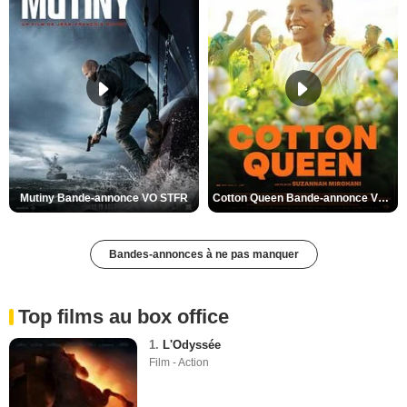
Mutiny Bande-annonce VO STFR
Cotton Queen Bande-annonce VO STFR
Bandes-annonces à ne pas manquer
Top films au box office
1.
L'Odyssée
Film - Action