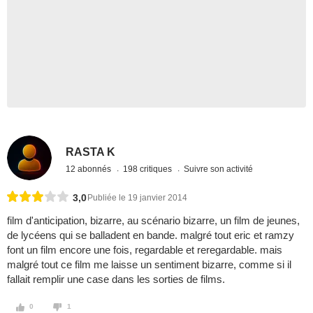
RASTA K
12 abonnés
198 critiques
Suivre son activité
3,0
Publiée le 19 janvier 2014
film d'anticipation, bizarre, au scénario bizarre, un film de jeunes,
de lycéens qui se balladent en bande. malgré tout eric et ramzy
font un film encore une fois, regardable et reregardable. mais
malgré tout ce film me laisse un sentiment bizarre, comme si il
fallait remplir une case dans les sorties de films.
0
1