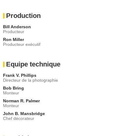
Production
Bill Anderson
Producteur
Ron Miller
Producteur exécutif
Equipe technique
Frank V. Phillips
Directeur de la photographie
Bob Bring
Monteur
Norman R. Palmer
Monteur
John B. Mansbridge
Chef décorateur