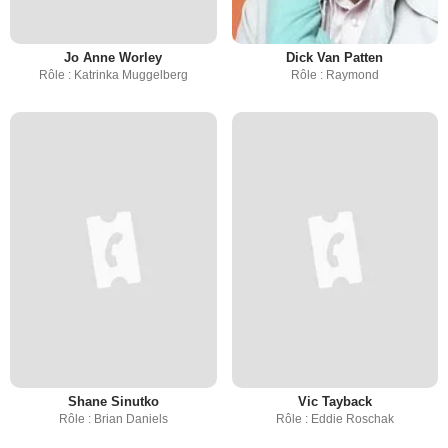
Jo Anne Worley
Dick Van Patten
Rôle : Katrinka Muggelberg
Rôle : Raymond
Shane Sinutko
Vic Tayback
Rôle : Brian Daniels
Rôle : Eddie Roschak