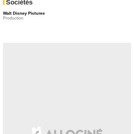
Sociétés
Walt Disney Pictures
Production