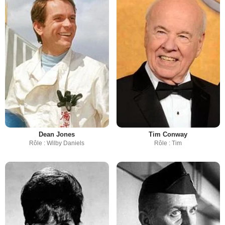
Dean Jones
Tim Conway
Rôle : Wilby Daniels
Rôle : Tim