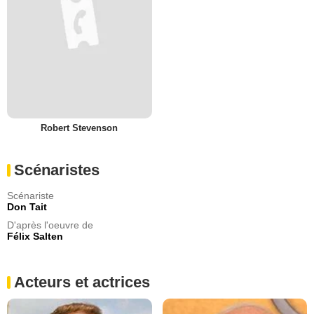
Robert Stevenson
Scénaristes
Scénariste
Don Tait
D'après l'oeuvre de
Félix Salten
Acteurs et actrices