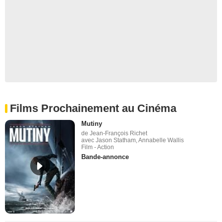
Films Prochainement au Cinéma
Mutiny
de Jean-François Richet
avec Jason Statham, Annabelle Wallis
Film - Action
Bande-annonce