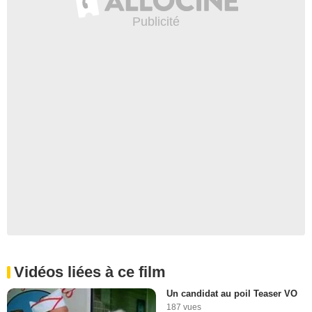
Vidéos liées à ce film
Un candidat au poil Teaser VO
187 vues