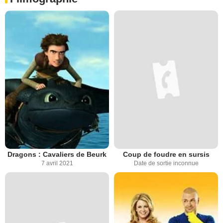
Dragons : Cavaliers de Beurk
Coup de foudre en sursis
7 avril 2021
Date de sortie inconnue