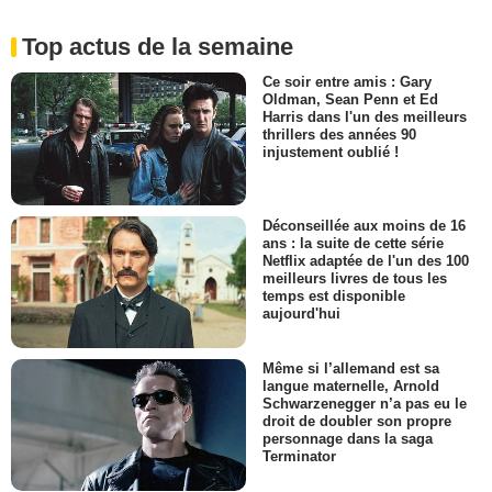
Top actus de la semaine
Ce soir entre amis : Gary
Oldman, Sean Penn et Ed
Harris dans l'un des meilleurs
thrillers des années 90
injustement oublié !
Déconseillée aux moins de 16
ans : la suite de cette série
Netflix adaptée de l'un des 100
meilleurs livres de tous les
temps est disponible
aujourd'hui
Même si l’allemand est sa
langue maternelle, Arnold
Schwarzenegger n’a pas eu le
droit de doubler son propre
personnage dans la saga
Terminator