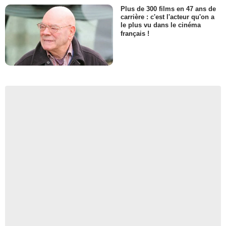
Plus de 300 films en 47 ans de
carrière : c'est l'acteur qu'on a
le plus vu dans le cinéma
français !