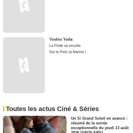
Yoshio Yoda
La Flotte se mouille
Sur le Pont, la Marine !
Toutes les actus Ciné & Séries
Un Si Grand Soleil en avance :
résumé de la soirée
exceptionnelle du jeudi 13 août
2026 [SPOILERS]