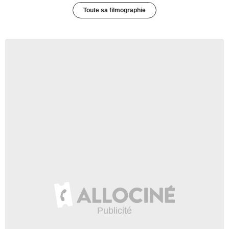
Toute sa filmographie