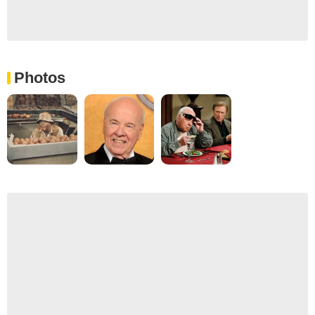
Photos