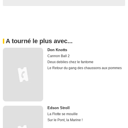
A tourné le plus avec...
Don Knotts
Cannon Ball 2
Deux debiles chez le fantome
Le Retour du gang des chaussons aux pommes
Edson Stroll
La Flotte se mouille
Sur le Pont, la Marine !