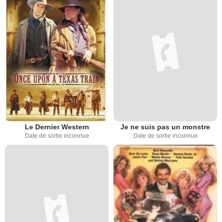
Le Dernier Western
Je ne suis pas un monstre
Date de sortie inconnue
Date de sortie inconnue