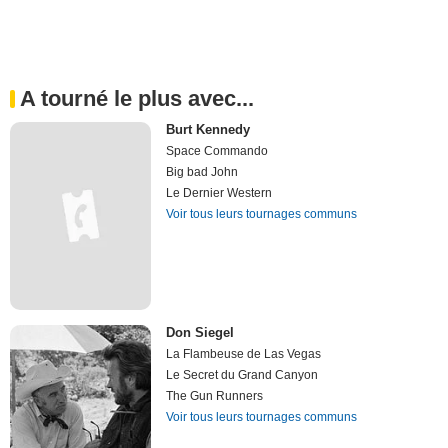
A tourné le plus avec...
Burt Kennedy
Space Commando
Big bad John
Le Dernier Western
Voir tous leurs tournages communs
Don Siegel
La Flambeuse de Las Vegas
Le Secret du Grand Canyon
The Gun Runners
Voir tous leurs tournages communs