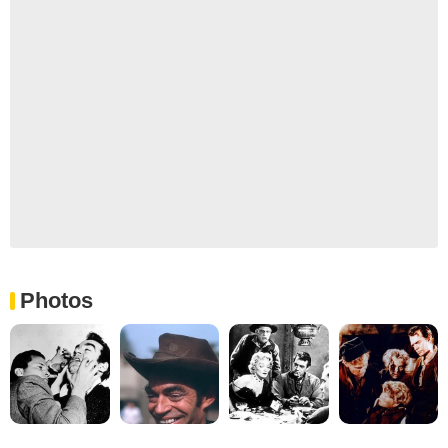
Photos