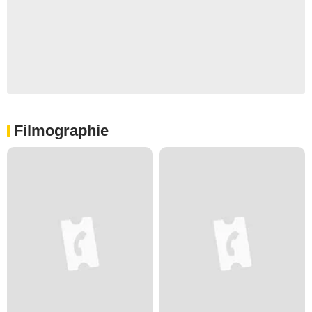
Filmographie