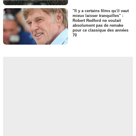
"Il y a certains films qu'il vaut
mieux laisser tranquilles" :
Robert Redford ne voulait
absolument pas de remake
pour ce classique des années
70