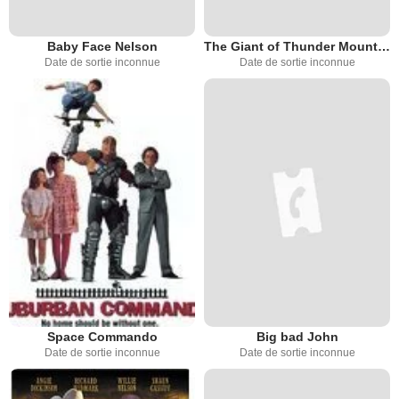
Baby Face Nelson
The Giant of Thunder Mountain
Date de sortie inconnue
Date de sortie inconnue
Space Commando
Big bad John
Date de sortie inconnue
Date de sortie inconnue