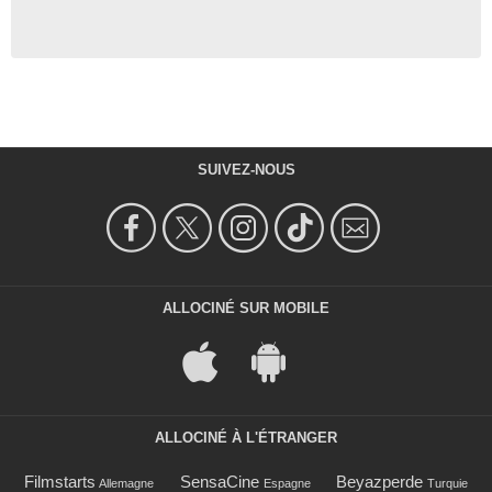
SUIVEZ-NOUS
ALLOCINÉ SUR MOBILE
ALLOCINÉ À L'ÉTRANGER
Filmstarts
SensaCine
Beyazperde
Allemagne
Espagne
Turquie